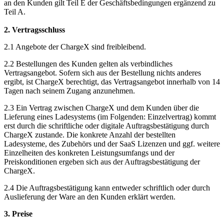
an den Kunden gilt Teil E der Geschäftsbedingungen ergänzend zu
Teil A.
2. Vertragsschluss
2.1 Angebote der ChargeX sind freibleibend.
2.2 Bestellungen des Kunden gelten als verbindliches
Vertragsangebot. Sofern sich aus der Bestellung nichts anderes
ergibt, ist ChargeX berechtigt, das Vertragsangebot innerhalb von 14
Tagen nach seinem Zugang anzunehmen.
2.3 Ein Vertrag zwischen ChargeX und dem Kunden über die
Lieferung eines Ladesystems (im Folgenden: Einzelvertrag) kommt
erst durch die schriftliche oder digitale Auftragsbestätigung durch
ChargeX zustande. Die konkrete Anzahl der bestellten
Ladesysteme, des Zubehörs und der SaaS Lizenzen und ggf. weitere
Einzelheiten des konkreten Leistungsumfangs und der
Preiskonditionen ergeben sich aus der Auftragsbestätigung der
ChargeX.
2.4 Die Auftragsbestätigung kann entweder schriftlich oder durch
Auslieferung der Ware an den Kunden erklärt werden.
3. Preise