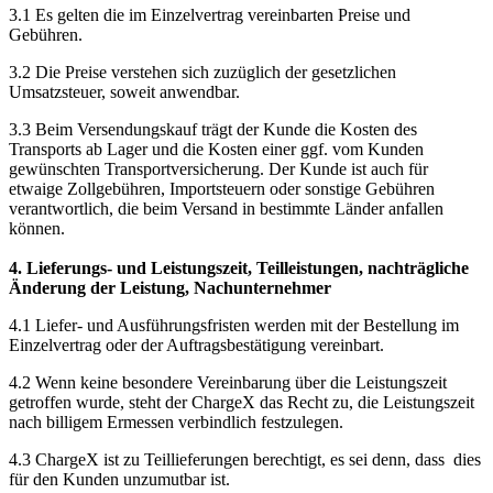
3.1 Es gelten die im Einzelvertrag vereinbarten Preise und
Gebühren.
3.2 Die Preise verstehen sich zuzüglich der gesetzlichen
Umsatzsteuer, soweit anwendbar.
3.3 Beim Versendungskauf trägt der Kunde die Kosten des
Transports ab Lager und die Kosten einer ggf. vom Kunden
gewünschten Transportversicherung. Der Kunde ist auch für
etwaige Zollgebühren, Importsteuern oder sonstige Gebühren
verantwortlich, die beim Versand in bestimmte Länder anfallen
können.
4. Lieferungs- und Leistungszeit, Teilleistungen, nachträgliche
Änderung der Leistung, Nachunternehmer
4.1 Liefer- und Ausführungsfristen werden mit der Bestellung im
Einzelvertrag oder der Auftragsbestätigung vereinbart.
4.2 Wenn keine besondere Vereinbarung über die Leistungszeit
getroffen wurde, steht der ChargeX das Recht zu, die Leistungszeit
nach billigem Ermessen verbindlich festzulegen.
4.3 ChargeX ist zu Teillieferungen berechtigt, es sei denn, dass dies
für den Kunden unzumutbar ist.