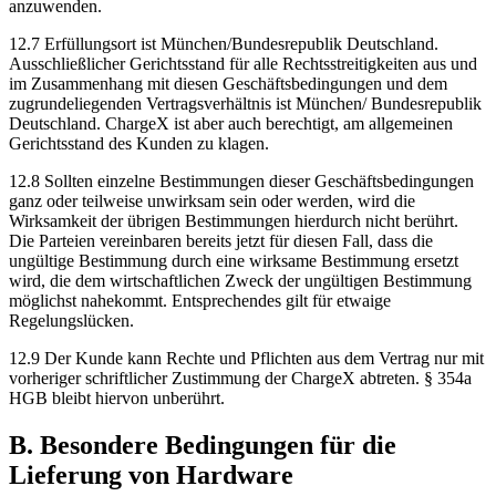
anzuwenden.
12.7 Erfüllungsort ist München/Bundesrepublik Deutschland.
Ausschließlicher Gerichtsstand für alle Rechtsstreitigkeiten aus und
im Zusammenhang mit diesen Geschäftsbedingungen und dem
zugrundeliegenden Vertragsverhältnis ist München/ Bundesrepublik
Deutschland. ChargeX ist aber auch berechtigt, am allgemeinen
Gerichtsstand des Kunden zu klagen.
12.8 Sollten einzelne Bestimmungen dieser Geschäftsbedingungen
ganz oder teilweise unwirksam sein oder werden, wird die
Wirksamkeit der übrigen Bestimmungen hierdurch nicht berührt.
Die Parteien vereinbaren bereits jetzt für diesen Fall, dass die
ungültige Bestimmung durch eine wirksame Bestimmung ersetzt
wird, die dem wirtschaftlichen Zweck der ungültigen Bestimmung
möglichst nahekommt. Entsprechendes gilt für etwaige
Regelungslücken.
12.9 Der Kunde kann Rechte und Pflichten aus dem Vertrag nur mit
vorheriger schriftlicher Zustimmung der ChargeX abtreten. § 354a
HGB bleibt hiervon unberührt.
B. Besondere Bedingungen für die
Lieferung von Hardware