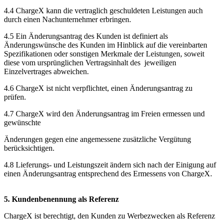
4.4 ChargeX kann die vertraglich geschuldeten Leistungen auch
durch einen Nachunternehmer erbringen.
4.5 Ein Änderungsantrag des Kunden ist definiert als
Änderungswünsche des Kunden im Hinblick auf die vereinbarten
Spezifikationen oder sonstigen Merkmale der Leistungen, soweit
diese vom ursprünglichen Vertragsinhalt des jeweiligen
Einzelvertrages abweichen.
4.6 ChargeX ist nicht verpflichtet, einen Änderungsantrag zu
prüfen.
4.7 ChargeX wird den Änderungsantrag im Freien ermessen und
gewünschte
Änderungen gegen eine angemessene zusätzliche Vergütung
berücksichtigen.
4.8 Lieferungs- und Leistungszeit ändern sich nach der Einigung auf
einen Änderungsantrag entsprechend des Ermessens von ChargeX.
5.
Kundenbenennung als Referenz
ChargeX ist berechtigt, den Kunden zu Werbezwecken als Referenz