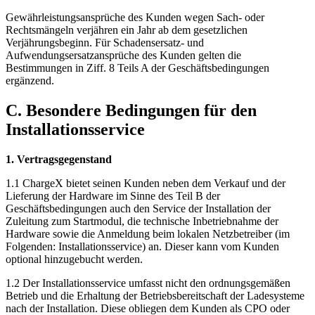
Gewährleistungsansprüche des Kunden wegen Sach- oder
Rechtsmängeln verjähren ein Jahr ab dem gesetzlichen
Verjährungsbeginn. Für Schadensersatz- und
Aufwendungsersatzansprüche des Kunden gelten die
Bestimmungen in Ziff. 8 Teils A der Geschäftsbedingungen
ergänzend.
C. Besondere Bedingungen für den
Installationsservice
1. Vertragsgegenstand
1.1 ChargeX bietet seinen Kunden neben dem Verkauf und der
Lieferung der Hardware im Sinne des Teil B der
Geschäftsbedingungen auch den Service der Installation der
Zuleitung zum Startmodul, die technische Inbetriebnahme der
Hardware sowie die Anmeldung beim lokalen Netzbetreiber (im
Folgenden: Installationsservice) an. Dieser kann vom Kunden
optional hinzugebucht werden.
1.2 Der Installationsservice umfasst nicht den ordnungsgemäßen
Betrieb und die Erhaltung der Betriebsbereitschaft der Ladesysteme
nach der Installation. Diese obliegen dem Kunden als CPO oder