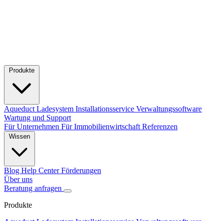
Produkte
Aqueduct Ladesystem
Installationsservice
Verwaltungssoftware
Wartung und Support
Für Unternehmen
Für Immobilienwirtschaft
Referenzen
Wissen
Blog
Help Center
Förderungen
Über uns
Beratung anfragen
Produkte