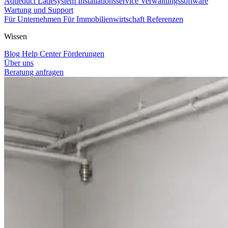
Aqueduct Ladesystem
Installationsservice
Verwaltungssoftware
Wartung und Support
Für Unternehmen
Für Immobilienwirtschaft
Referenzen
Wissen
Blog
Help Center
Förderungen
Über uns
Beratung anfragen