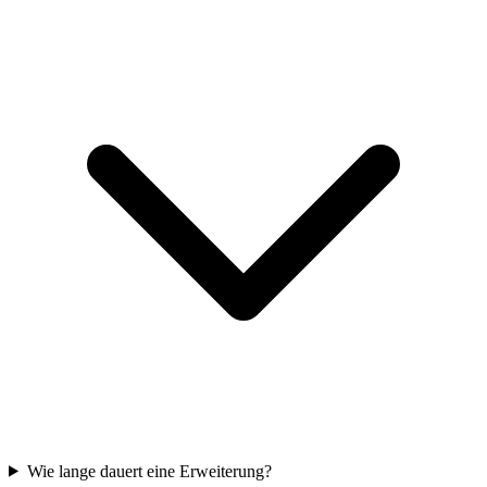
Wie lange dauert eine Erweiterung?