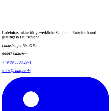
Ladeinfrastruktur für gewerbliche Standorte. Entwickelt und
gefertigt in Deutschland.
Landsberger Str. 318a
80687 München
+49 89 5500 2971
sales@chargex.de