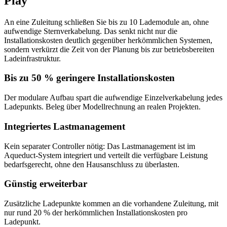
Play
An eine Zuleitung schließen Sie bis zu 10 Lademodule an, ohne
aufwendige Sternverkabelung. Das senkt nicht nur die
Installationskosten deutlich gegenüber herkömmlichen Systemen,
sondern verkürzt die Zeit von der Planung bis zur betriebsbereiten
Ladeinfrastruktur.
Bis zu 50 % geringere Installationskosten
Der modulare Aufbau spart die aufwendige Einzelverkabelung jedes
Ladepunkts. Beleg über Modellrechnung an realen Projekten.
Integriertes Lastmanagement
Kein separater Controller nötig: Das Lastmanagement ist im
Aqueduct-System integriert und verteilt die verfügbare Leistung
bedarfsgerecht, ohne den Hausanschluss zu überlasten.
Günstig erweiterbar
Zusätzliche Ladepunkte kommen an die vorhandene Zuleitung, mit
nur rund 20 % der herkömmlichen Installationskosten pro
Ladepunkt.