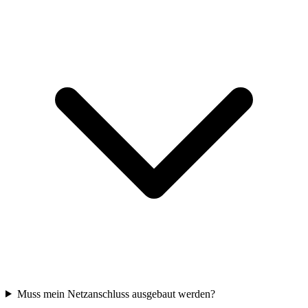
Muss mein Netzanschluss ausgebaut werden?