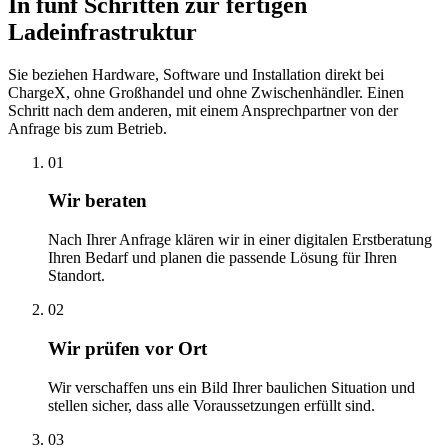
In fünf Schritten zur fertigen
Ladeinfrastruktur
Sie beziehen Hardware, Software und Installation direkt bei
ChargeX, ohne Großhandel und ohne Zwischenhändler. Einen
Schritt nach dem anderen, mit einem Ansprechpartner von der
Anfrage bis zum Betrieb.
01
Wir beraten
Nach Ihrer Anfrage klären wir in einer digitalen Erstberatung
Ihren Bedarf und planen die passende Lösung für Ihren
Standort.
02
Wir prüfen vor Ort
Wir verschaffen uns ein Bild Ihrer baulichen Situation und
stellen sicher, dass alle Voraussetzungen erfüllt sind.
03