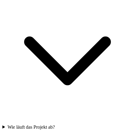
Wie läuft das Projekt ab?