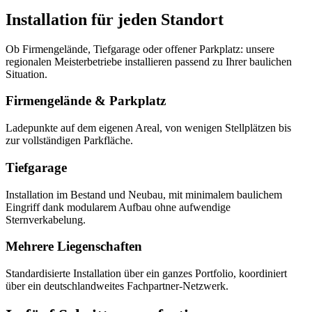
Installation für jeden Standort
Ob Firmengelände, Tiefgarage oder offener Parkplatz: unsere
regionalen Meisterbetriebe installieren passend zu Ihrer baulichen
Situation.
Firmengelände & Parkplatz
Ladepunkte auf dem eigenen Areal, von wenigen Stellplätzen bis
zur vollständigen Parkfläche.
Tiefgarage
Installation im Bestand und Neubau, mit minimalem baulichem
Eingriff dank modularem Aufbau ohne aufwendige
Sternverkabelung.
Mehrere Liegenschaften
Standardisierte Installation über ein ganzes Portfolio, koordiniert
über ein deutschlandweites Fachpartner-Netzwerk.