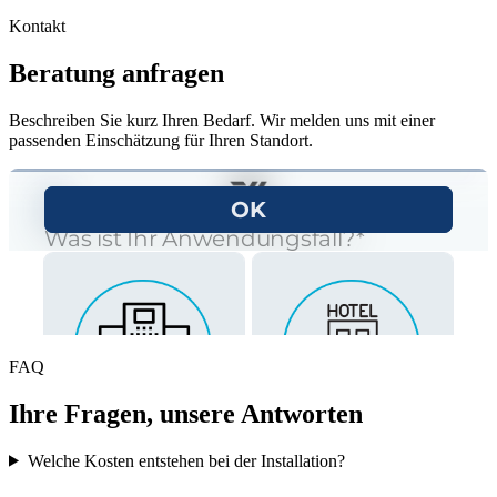
Kontakt
Beratung anfragen
Beschreiben Sie kurz Ihren Bedarf. Wir melden uns mit einer
passenden Einschätzung für Ihren Standort.
FAQ
Ihre Fragen, unsere Antworten
Welche Kosten entstehen bei der Installation?