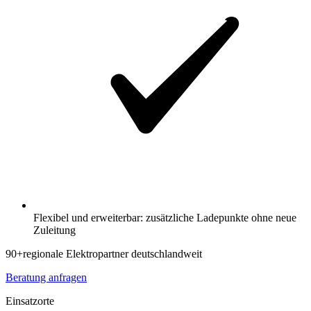
Flexibel und erweiterbar: zusätzliche Ladepunkte ohne neue
Zuleitung
90+
regionale Elektropartner deutschlandweit
Beratung anfragen
Einsatzorte