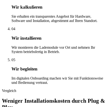
Wir kalkulieren
Sie erhalten ein transparentes Angebot für Hardware,
Software und Installation, abgestimmt auf Ihren Standort.
04
Wir installieren
Wir montieren die Lademodule vor Ort und nehmen Ihr
System betriebsfertig in Betrieb.
05
Wir begleiten
Im digitalen Onboarding machen wir Sie mit Funktionsweise
und Bedienung vertraut.
Vergleich
Weniger Installationskosten durch Plug &