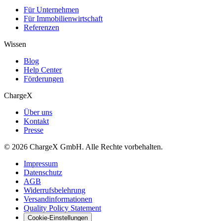
Für Unternehmen
Für Immobilienwirtschaft
Referenzen
Wissen
Blog
Help Center
Förderungen
ChargeX
Über uns
Kontakt
Presse
© 2026 ChargeX GmbH. Alle Rechte vorbehalten.
Impressum
Datenschutz
AGB
Widerrufsbelehrung
Versandinformationen
Quality Policy Statement
Cookie-Einstellungen