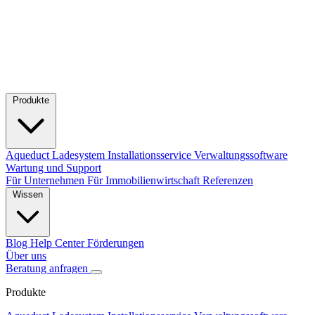
Produkte
Aqueduct Ladesystem
Installationsservice
Verwaltungssoftware
Wartung und Support
Für Unternehmen
Für Immobilienwirtschaft
Referenzen
Wissen
Blog
Help Center
Förderungen
Über uns
Beratung anfragen
Produkte