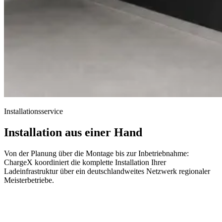
Installationsservice
Installation aus einer Hand
Von der Planung über die Montage bis zur Inbetriebnahme:
ChargeX koordiniert die komplette Installation Ihrer
Ladeinfrastruktur über ein deutschlandweites Netzwerk regionaler
Meisterbetriebe.