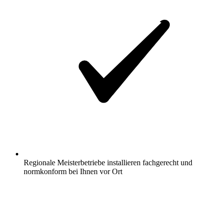
Regionale Meisterbetriebe installieren fachgerecht und
normkonform bei Ihnen vor Ort