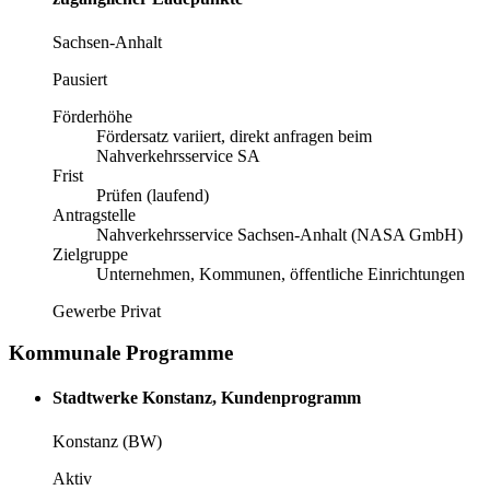
Sachsen-Anhalt
Pausiert
Förderhöhe
Fördersatz variiert, direkt anfragen beim
Nahverkehrsservice SA
Frist
Prüfen (laufend)
Antragstelle
Nahverkehrsservice Sachsen-Anhalt (NASA GmbH)
Zielgruppe
Unternehmen, Kommunen, öffentliche Einrichtungen
Gewerbe
Privat
Kommunale Programme
Stadtwerke Konstanz, Kundenprogramm
Konstanz (BW)
Aktiv