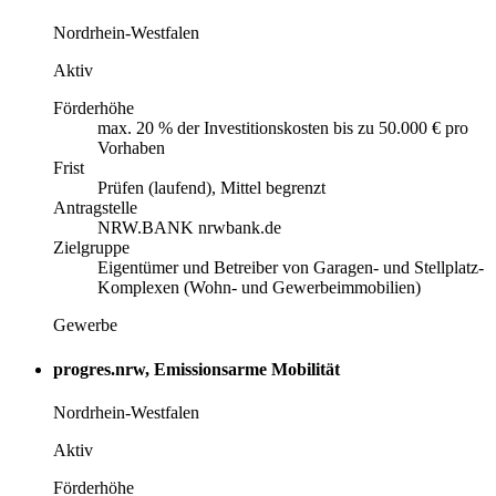
Nordrhein-Westfalen
Aktiv
Förderhöhe
max. 20 % der Investitionskosten bis zu 50.000 € pro
Vorhaben
Frist
Prüfen (laufend), Mittel begrenzt
Antragstelle
NRW.BANK nrwbank.de
Zielgruppe
Eigentümer und Betreiber von Garagen- und Stellplatz-
Komplexen (Wohn- und Gewerbeimmobilien)
Gewerbe
progres.nrw, Emissionsarme Mobilität
Nordrhein-Westfalen
Aktiv
Förderhöhe