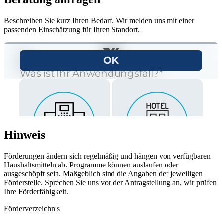
Beschreiben Sie kurz Ihren Bedarf. Wir melden uns mit einer
passenden Einschätzung für Ihren Standort.
Hinweis
Förderungen ändern sich regelmäßig und hängen von verfügbaren
Haushaltsmitteln ab. Programme können auslaufen oder
ausgeschöpft sein. Maßgeblich sind die Angaben der jeweiligen
Förderstelle. Sprechen Sie uns vor der Antragstellung an, wir prüfen
Ihre Förderfähigkeit.
Förderverzeichnis