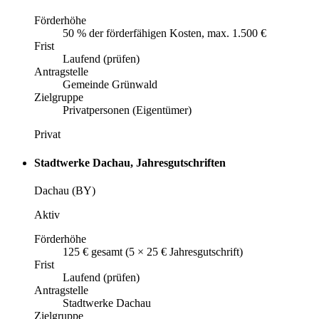
Förderhöhe
50 % der förderfähigen Kosten, max. 1.500 €
Frist
Laufend (prüfen)
Antragstelle
Gemeinde Grünwald
Zielgruppe
Privatpersonen (Eigentümer)
Privat
Stadtwerke Dachau, Jahresgutschriften
Dachau (BY)
Aktiv
Förderhöhe
125 € gesamt (5 × 25 € Jahresgutschrift)
Frist
Laufend (prüfen)
Antragstelle
Stadtwerke Dachau
Zielgruppe