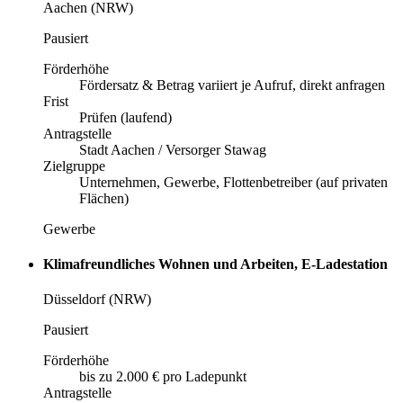
Aachen (NRW)
Pausiert
Förderhöhe
Fördersatz & Betrag variiert je Aufruf, direkt anfragen
Frist
Prüfen (laufend)
Antragstelle
Stadt Aachen / Versorger Stawag
Zielgruppe
Unternehmen, Gewerbe, Flottenbetreiber (auf privaten
Flächen)
Gewerbe
Klimafreundliches Wohnen und Arbeiten, E-Ladestation
Düsseldorf (NRW)
Pausiert
Förderhöhe
bis zu 2.000 € pro Ladepunkt
Antragstelle