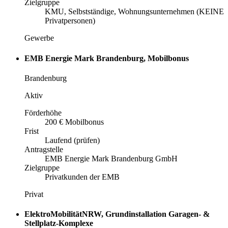
Zielgruppe
KMU, Selbstständige, Wohnungsunternehmen (KEINE
Privatpersonen)
Gewerbe
EMB Energie Mark Brandenburg, Mobilbonus
Brandenburg
Aktiv
Förderhöhe
200 € Mobilbonus
Frist
Laufend (prüfen)
Antragstelle
EMB Energie Mark Brandenburg GmbH
Zielgruppe
Privatkunden der EMB
Privat
ElektroMobilitätNRW, Grundinstallation Garagen- &
Stellplatz-Komplexe