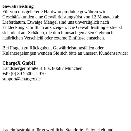
Gewährleistung
Für von uns gelieferte Hardwareprodukte gewähren wir
Geschäftskunden eine Gewährleistungsfrist von 12 Monaten ab
Lieferdatum. Etwaige Mängel sind uns unverzüglich nach
Entdeckung schriftlich anzuzeigen. Die Gewährleistung erstreckt
sich nicht auf Schäden, die durch unsachgemäßen Gebrauch,
natürlichen Verschleiß oder externe Einflüsse entstehen.
Bei Fragen zu Rückgaben, Gewährleistungsfällen oder
Kulanzregelungen wenden Sie sich bitte an unseren Kundenservice:
ChargeX GmbH
Landsberger Straße 318 a, 80687 München
+49 (0) 89 5500 - 2970
support@chargex.de
Ladeinfrastruktur für gewerbliche Standorte. Entwickelt und