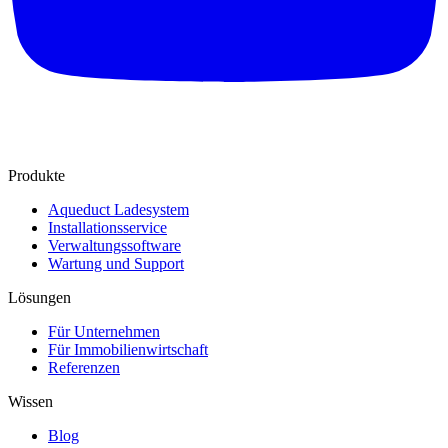
Produkte
Aqueduct Ladesystem
Installationsservice
Verwaltungssoftware
Wartung und Support
Lösungen
Für Unternehmen
Für Immobilienwirtschaft
Referenzen
Wissen
Blog