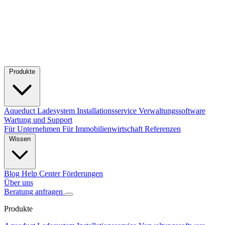
Produkte
Aqueduct Ladesystem
Installationsservice
Verwaltungssoftware
Wartung und Support
Für Unternehmen
Für Immobilienwirtschaft
Referenzen
Wissen
Blog
Help Center
Förderungen
Über uns
Beratung anfragen
Produkte