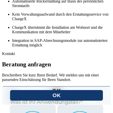
Automatisierte Rückerstattung auf Basis des persönlichen
Stromtarifs
Kein Verwaltungsaufwand durch den Erstattungsservice von
ChargeX
ChargeX übernimmt die Installation am Wohnort und die
Kommunikation mit dem Mitarbeiter
Integration in SAP-Abrechnungsmodule zur automatisierten
Erstattung möglich
Kontakt
Beratung anfragen
Beschreiben Sie kurz Ihren Bedarf. Wir melden uns mit einer
passenden Einschätzung für Ihren Standort.