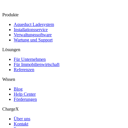
Produkte
Aqueduct Ladesystem
Installationsservice
Verwaltungssoftware
Wartung und Support
Lösungen
Für Unternehmen
Für Immobilienwirtschaft
Referenzen
Wissen
Blog
Help Center
Förderungen
ChargeX
Über uns
Kontakt