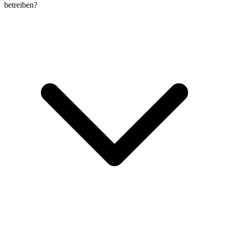
betreiben?