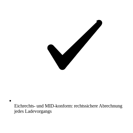
Eichrechts- und MID-konform: rechtssichere Abrechnung
jedes Ladevorgangs