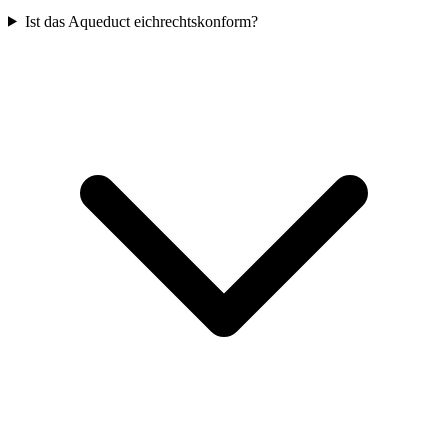
Ist das Aqueduct eichrechtskonform?