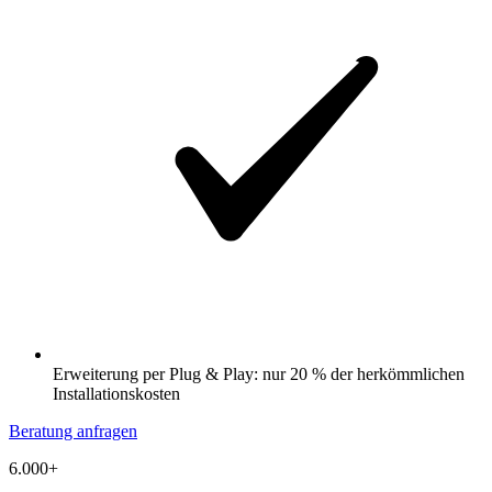
Erweiterung per Plug & Play: nur 20 % der herkömmlichen
Installationskosten
Beratung anfragen
6.000+