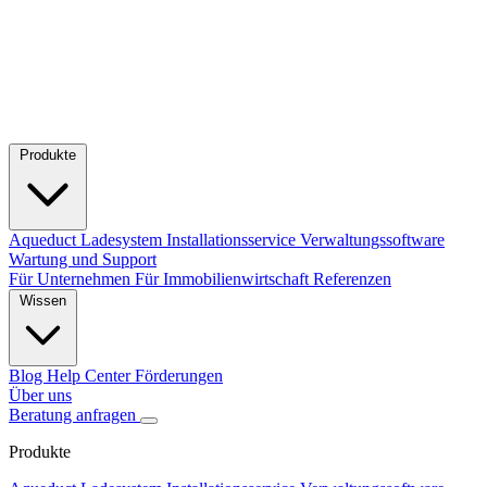
Produkte
Aqueduct Ladesystem
Installationsservice
Verwaltungssoftware
Wartung und Support
Für Unternehmen
Für Immobilienwirtschaft
Referenzen
Wissen
Blog
Help Center
Förderungen
Über uns
Beratung anfragen
Produkte