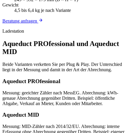
Gewicht
4,5 bis 6,4 kg je nach Variante
Beratung anfragen
Ladestation
Aqueduct PROfessional und Aqueduct
MID
Beide Varianten verketten Sie per Plug & Play. Der Unterschied
liegt in der Messung und damit in der Art der Abrechnung.
Aqueduct PROfessional
Messung: geeichter Zähler nach MessEG. Abrechnung: kWh-
genaue Abrechnung gegenüber Dritten. Beispiel: öffentliche
Abgabe, Verkauf an Mieter, Kunden oder Mitarbeiter.
Aqueduct MID
Messung: MID-Zähler nach 2014/32/EU. Abrechnung: interne
Erfassung ohne Abrechnung gegenüber Dritten. Beispiel: eigener