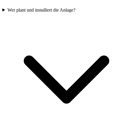
Wer plant und installiert die Anlage?