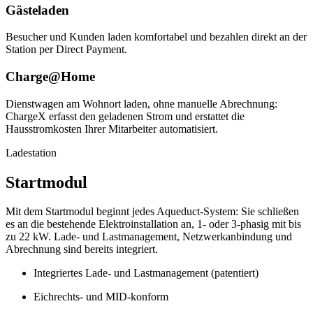
Gästeladen
Besucher und Kunden laden komfortabel und bezahlen direkt an der
Station per Direct Payment.
Charge@Home
Dienstwagen am Wohnort laden, ohne manuelle Abrechnung:
ChargeX erfasst den geladenen Strom und erstattet die
Hausstromkosten Ihrer Mitarbeiter automatisiert.
Ladestation
Startmodul
Mit dem Startmodul beginnt jedes Aqueduct-System: Sie schließen
es an die bestehende Elektroinstallation an, 1- oder 3-phasig mit bis
zu 22 kW. Lade- und Lastmanagement, Netzwerkanbindung und
Abrechnung sind bereits integriert.
Integriertes Lade- und Lastmanagement (patentiert)
Eichrechts- und MID-konform