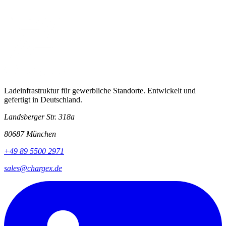
Ladeinfrastruktur für gewerbliche Standorte. Entwickelt und
gefertigt in Deutschland.
Landsberger Str. 318a
80687 München
+49 89 5500 2971
sales@chargex.de