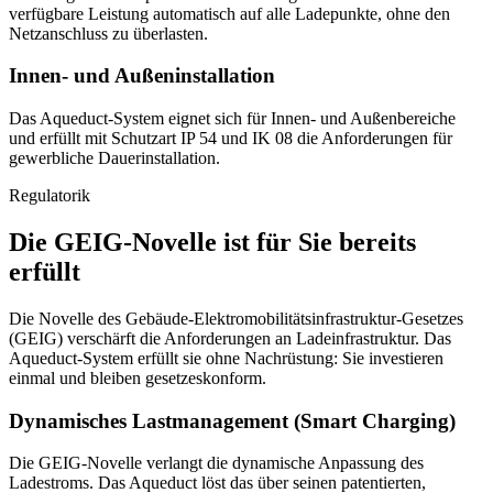
verfügbare Leistung automatisch auf alle Ladepunkte, ohne den
Netzanschluss zu überlasten.
Innen- und Außeninstallation
Das Aqueduct-System eignet sich für Innen- und Außenbereiche
und erfüllt mit Schutzart IP 54 und IK 08 die Anforderungen für
gewerbliche Dauerinstallation.
Regulatorik
Die GEIG-Novelle ist für Sie bereits
erfüllt
Die Novelle des Gebäude-Elektromobilitätsinfrastruktur-Gesetzes
(GEIG) verschärft die Anforderungen an Ladeinfrastruktur. Das
Aqueduct-System erfüllt sie ohne Nachrüstung: Sie investieren
einmal und bleiben gesetzeskonform.
Dynamisches Lastmanagement (Smart Charging)
Die GEIG-Novelle verlangt die dynamische Anpassung des
Ladestroms. Das Aqueduct löst das über seinen patentierten,