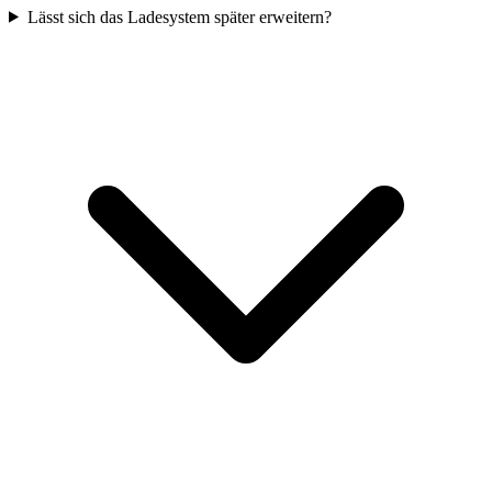
Lässt sich das Ladesystem später erweitern?