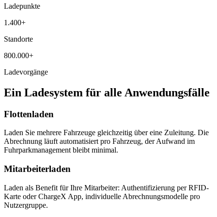
Ladepunkte
1.400+
Standorte
800.000+
Ladevorgänge
Ein Ladesystem für alle Anwendungsfälle
Flottenladen
Laden Sie mehrere Fahrzeuge gleichzeitig über eine Zuleitung. Die
Abrechnung läuft automatisiert pro Fahrzeug, der Aufwand im
Fuhrparkmanagement bleibt minimal.
Mitarbeiterladen
Laden als Benefit für Ihre Mitarbeiter: Authentifizierung per RFID-
Karte oder ChargeX App, individuelle Abrechnungsmodelle pro
Nutzergruppe.