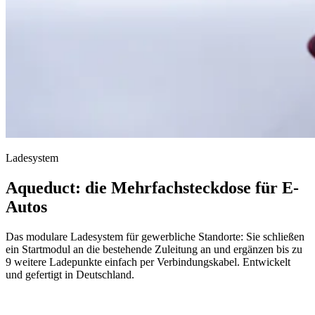
Ladesystem
Aqueduct: die Mehrfachsteckdose für E-
Autos
Das modulare Ladesystem für gewerbliche Standorte: Sie schließen
ein Startmodul an die bestehende Zuleitung an und ergänzen bis zu
9 weitere Ladepunkte einfach per Verbindungskabel. Entwickelt
und gefertigt in Deutschland.