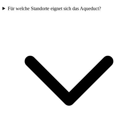
Für welche Standorte eignet sich das Aqueduct?