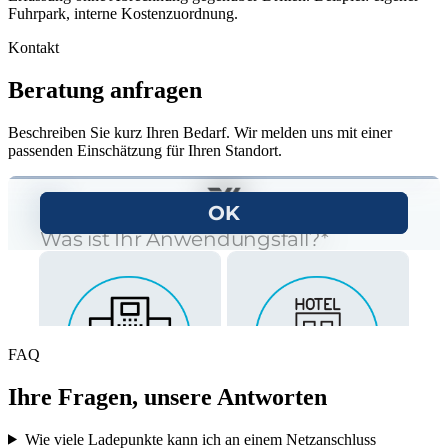
Fuhrpark, interne Kostenzuordnung.
Kontakt
Beratung anfragen
Beschreiben Sie kurz Ihren Bedarf. Wir melden uns mit einer
passenden Einschätzung für Ihren Standort.
FAQ
Ihre Fragen, unsere Antworten
Wie viele Ladepunkte kann ich an einem Netzanschluss