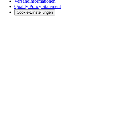
Versandinformationen
Quality Policy Statement
Cookie-Einstellungen