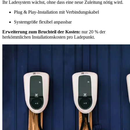
Ihr Ladesystem wächst, ohne dass eine neue Zuleitung nötig wird.
Plug & Play-Installation mit Verbindungskabel
Systemgröße flexibel anpassbar
Erweiterung zum Bruchteil der Kosten:
nur 20 % der
herkömmlichen Installationskosten pro Ladepunkt.