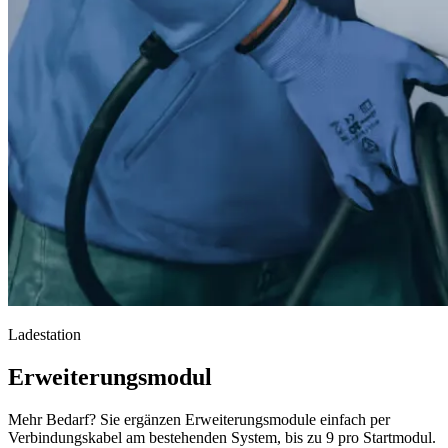
Ladestation
Erweiterungsmodul
Mehr Bedarf? Sie ergänzen Erweiterungsmodule einfach per
Verbindungskabel am bestehenden System, bis zu 9 pro Startmodul.