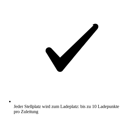
Jeder Stellplatz wird zum Ladeplatz: bis zu 10 Ladepunkte
pro Zuleitung