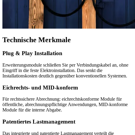
Technische Merkmale
Plug & Play Installation
Erweiterungsmodule schließen Sie per Verbindungskabel an, ohne
Eingriff in die feste Elektroinstallation. Das senkt die
Installationskosten deutlich gegenüber konventionellen Systemen.
Eichrechts- und MID-konform
Für rechtssichere Abrechnung: eichrechtskonforme Module für
öffentliche, abrechnungspflichtige Anwendungen, MID-konforme
Module für die interne Abgabe.
Patentiertes Lastmanagement
Das integrierte und patentierte Lastmanagement verteilt die