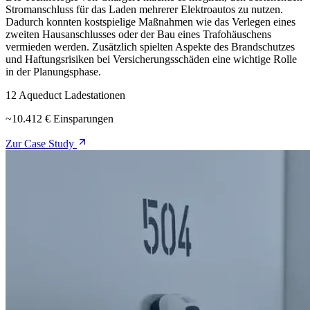
Stromanschluss für das Laden mehrerer Elektroautos zu nutzen.
Dadurch konnten kostspielige Maßnahmen wie das Verlegen eines
zweiten Hausanschlusses oder der Bau eines Trafohäuschens
vermieden werden. Zusätzlich spielten Aspekte des Brandschutzes
und Haftungsrisiken bei Versicherungsschäden eine wichtige Rolle
in der Planungsphase.
12 Aqueduct Ladestationen
~10.412 € Einsparungen
Zur Case Study