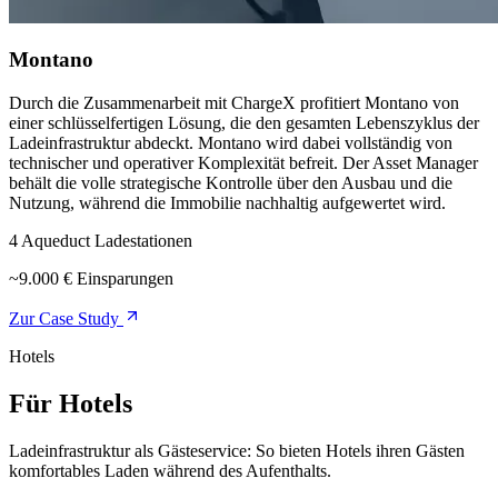
Montano
Durch die Zusammenarbeit mit ChargeX profitiert Montano von
einer schlüsselfertigen Lösung, die den gesamten Lebenszyklus der
Ladeinfrastruktur abdeckt. Montano wird dabei vollständig von
technischer und operativer Komplexität befreit. Der Asset Manager
behält die volle strategische Kontrolle über den Ausbau und die
Nutzung, während die Immobilie nachhaltig aufgewertet wird.
4 Aqueduct Ladestationen
~9.000 € Einsparungen
Zur Case Study
Hotels
Für Hotels
Ladeinfrastruktur als Gästeservice: So bieten Hotels ihren Gästen
komfortables Laden während des Aufenthalts.