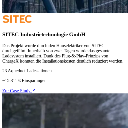
SITEC Industrietechnologie GmbH
Das Projekt wurde durch den Hauselektriker von SITEC
durchgeführt. Innerhalb von zwei Tagen wurde das gesamte
Ladesystem installiert. Dank des Plug-&-Play-Prinzips von
ChargeX konnten die Installationskosten deutlich reduziert werden.
23 Aqueduct Ladestationen
~15.311 € Einsparungen
Zur Case Study