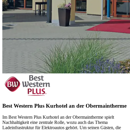
Best Western Plus Kurhotel an der Obermaintherme
Im Best Western Plus Kurhotel an der Obermaintherme spielt
Nachhaltigkeit eine zentrale Rolle, wozu auch das Thema
Ladeinfrastruktur für Elektroautos gehört. Um seinen Gästen, die