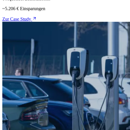
~5.206 € Einsparungen
Zur Case Study