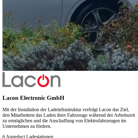
Lacon Electronic GmbH
Mit der Installation der Ladeinfrastruktur verfolgt Lacon das Ziel,
den Mitarbeitern das Laden ihrer Fahrzeuge während der Arbeitszeit
zu ermöglichen und die Anschaffung von Elektrofahrzeugen im
Unternehmen zu fördern.
6 Aqueduct Ladestationen