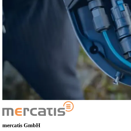
mercatis GmbH