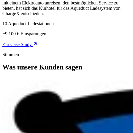
mit einem Elektroauto anreisen, den bestmöglichen Service zu
bieten, hat sich das Kurhotel für das Aqueduct Ladesystem von
ChargeX entschieden.
10 Aqueduct Ladestationen
~9.100 € Einsparungen
Zur Case Study
Stimmen
Was unsere Kunden sagen