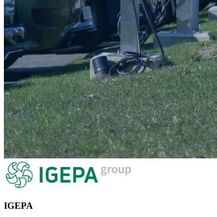
IGEPA