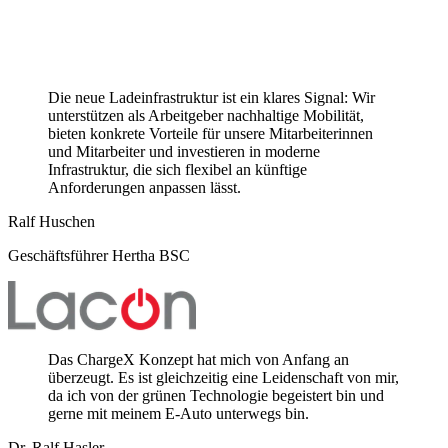
Die neue Ladeinfrastruktur ist ein klares Signal: Wir
unterstützen als Arbeitgeber nachhaltige Mobilität,
bieten konkrete Vorteile für unsere Mitarbeiterinnen
und Mitarbeiter und investieren in moderne
Infrastruktur, die sich flexibel an künftige
Anforderungen anpassen lässt.
Ralf Huschen
Geschäftsführer Hertha BSC
Das ChargeX Konzept hat mich von Anfang an
überzeugt. Es ist gleichzeitig eine Leidenschaft von mir,
da ich von der grünen Technologie begeistert bin und
gerne mit meinem E-Auto unterwegs bin.
Dr. Ralf Hasler