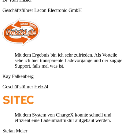
Geschäftsführer Lacon Electronic GmbH
Mit dem Ergebnis bin ich sehr zufrieden. Als Vorteile
sehe ich hier transparente Ladevorgänge und der zügige
Support, falls mal was ist.
Kay Falkenberg
Geschäftsführer Heiz24
Mit dem System von ChargeX konnte schnell und
effizient eine Ladeinfrastruktur aufgebaut werden.
Stefan Meier