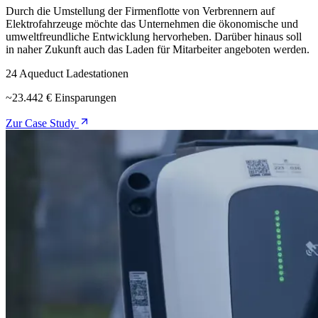
Durch die Umstellung der Firmenflotte von Verbrennern auf
Elektrofahrzeuge möchte das Unternehmen die ökonomische und
umweltfreundliche Entwicklung hervorheben. Darüber hinaus soll
in naher Zukunft auch das Laden für Mitarbeiter angeboten werden.
24 Aqueduct Ladestationen
~23.442 € Einsparungen
Zur Case Study