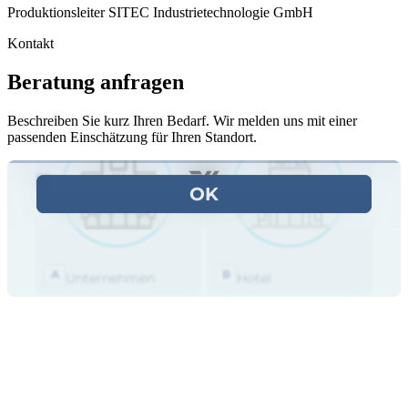
Produktionsleiter SITEC Industrietechnologie GmbH
Kontakt
Beratung anfragen
Beschreiben Sie kurz Ihren Bedarf. Wir melden uns mit einer
passenden Einschätzung für Ihren Standort.