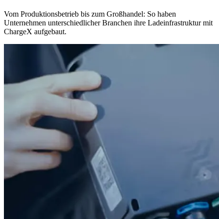
Vom Produktionsbetrieb bis zum Großhandel: So haben
Unternehmen unterschiedlicher Branchen ihre Ladeinfrastruktur mit
ChargeX aufgebaut.