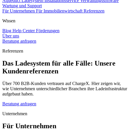
Aqueduct Ladesystem
Installationsservice
Verwaltungssoftware
Wartung und Support
Für Unternehmen
Für Immobilienwirtschaft
Referenzen
Wissen
Blog
Help Center
Förderungen
Über uns
Beratung anfragen
Referenzen
Das Ladesystem für alle Fälle: Unsere
Kundenreferenzen
Über 700 B2B-Kunden vertrauen auf ChargeX. Hier zeigen wir,
wie Unternehmen unterschiedlicher Branchen ihre Ladeinfrastruktur
aufgebaut haben.
Beratung anfragen
Unternehmen
Für Unternehmen