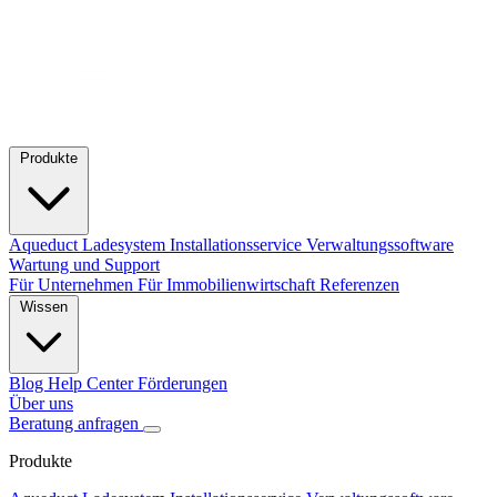
Produkte
Aqueduct Ladesystem
Installationsservice
Verwaltungssoftware
Wartung und Support
Für Unternehmen
Für Immobilienwirtschaft
Referenzen
Wissen
Blog
Help Center
Förderungen
Über uns
Beratung anfragen
Produkte