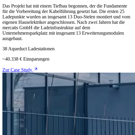
Das Projekt hat mit einem Tiefbau begonnen, der die Fundamente
für die Vorbereitung der Kabelführung gesetzt hat. Die ersten 25
Ladepunkte wurden an insgesamt 13 Duo-Stelen montiert und vom
eigenen Hauselektriker angeschlossen. Nach zwei Jahren hat die
mercatis GmbH die Ladeinfrastruktur auf dem
Unternehmensparkplatz mit insgesamt 13 Erweiterungsmodulen
ausgebaut.
38 Aqueduct Ladestationen
~40.338 € Einsparungen
Zur Case Study