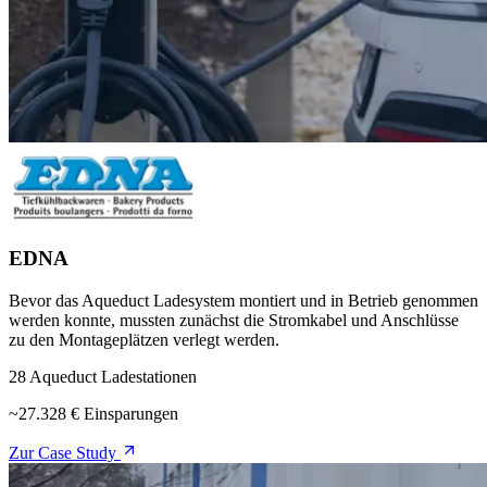
EDNA
Bevor das Aqueduct Ladesystem montiert und in Betrieb genommen
werden konnte, mussten zunächst die Stromkabel und Anschlüsse
zu den Montageplätzen verlegt werden.
28 Aqueduct Ladestationen
~27.328 € Einsparungen
Zur Case Study