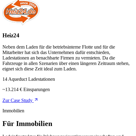
Heiz24
Neben dem Laden für die betriebsinterne Flotte und für die
Mitarbeiter hat sich das Unternehmen dafür entschieden,
Ladestationen an benachbarte Firmen zu vermieten. Da die
Fahrzeuge in allen Szenarien über einen längeren Zeitraum stehen,
eignet sich diese Zeit ideal zum Laden.
14 Aqueduct Ladestationen
~13.214 € Einsparungen
Zur Case Study
Immobilien
Für Immobilien