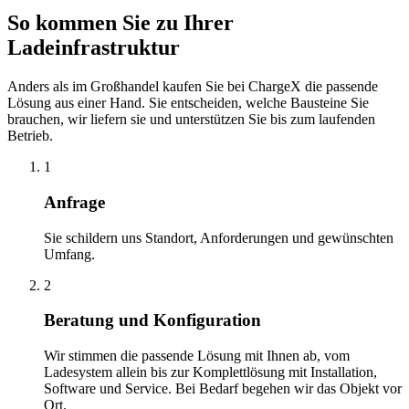
So kommen Sie zu Ihrer
Ladeinfrastruktur
Anders als im Großhandel kaufen Sie bei ChargeX die passende
Lösung aus einer Hand. Sie entscheiden, welche Bausteine Sie
brauchen, wir liefern sie und unterstützen Sie bis zum laufenden
Betrieb.
1
Anfrage
Sie schildern uns Standort, Anforderungen und gewünschten
Umfang.
2
Beratung und Konfiguration
Wir stimmen die passende Lösung mit Ihnen ab, vom
Ladesystem allein bis zur Komplettlösung mit Installation,
Software und Service. Bei Bedarf begehen wir das Objekt vor
Ort.