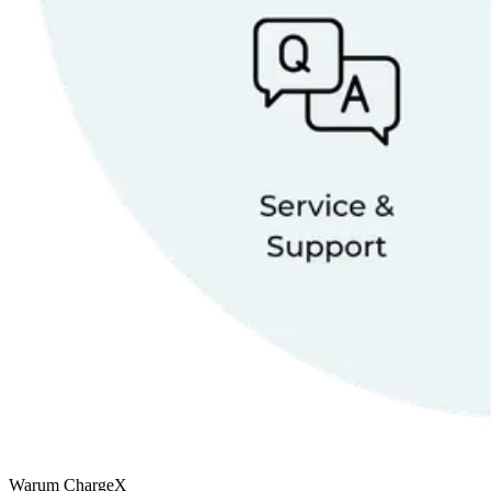
Warum ChargeX