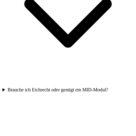
Brauche ich Eichrecht oder genügt ein MID-Modul?