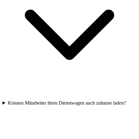
Können Mitarbeiter ihren Dienstwagen auch zuhause laden?