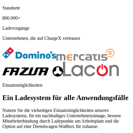
Standorte
800.000+
Ladevorgänge
Unternehmen, die auf ChargeX vertrauen
Einsatzmöglichkeiten
Ein Ladesystem für alle Anwendungsfälle
Nutzen Sie die vielseitigen Einsatzmöglichkeiten unseres
Ladesystems, für ein nachhaltiges Unternehmensimage, bessere
Mitarbeiterbindung durch Ladepunkte am Arbeitsplatz und die
Option auf eine Dienstwagen-Wallbox für zuhause.