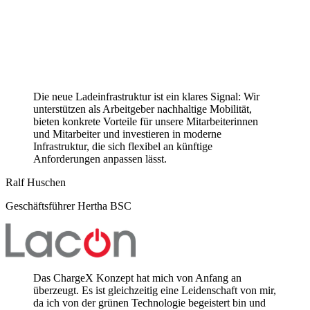
Die neue Ladeinfrastruktur ist ein klares Signal: Wir
unterstützen als Arbeitgeber nachhaltige Mobilität,
bieten konkrete Vorteile für unsere Mitarbeiterinnen
und Mitarbeiter und investieren in moderne
Infrastruktur, die sich flexibel an künftige
Anforderungen anpassen lässt.
Ralf Huschen
Geschäftsführer Hertha BSC
Das ChargeX Konzept hat mich von Anfang an
überzeugt. Es ist gleichzeitig eine Leidenschaft von mir,
da ich von der grünen Technologie begeistert bin und