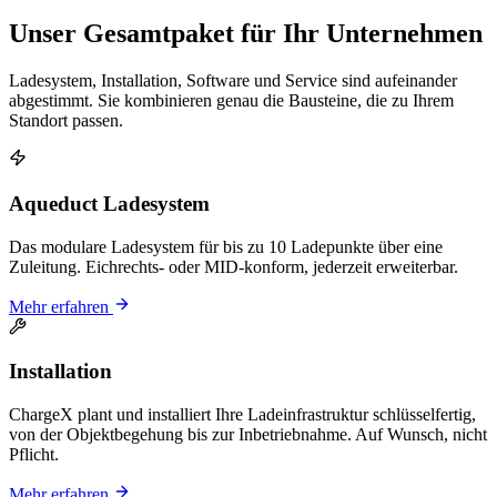
Unser Gesamtpaket für Ihr Unternehmen
Ladesystem, Installation, Software und Service sind aufeinander
abgestimmt. Sie kombinieren genau die Bausteine, die zu Ihrem
Standort passen.
Aqueduct Ladesystem
Das modulare Ladesystem für bis zu 10 Ladepunkte über eine
Zuleitung. Eichrechts- oder MID-konform, jederzeit erweiterbar.
Mehr erfahren
Installation
ChargeX plant und installiert Ihre Ladeinfrastruktur schlüsselfertig,
von der Objektbegehung bis zur Inbetriebnahme. Auf Wunsch, nicht
Pflicht.
Mehr erfahren