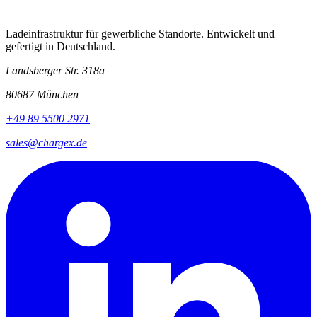
Ladeinfrastruktur für gewerbliche Standorte. Entwickelt und
gefertigt in Deutschland.
Landsberger Str. 318a
80687 München
+49 89 5500 2971
sales@chargex.de