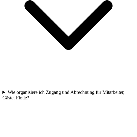
Wie organisiere ich Zugang und Abrechnung für Mitarbeiter,
Gäste, Flotte?