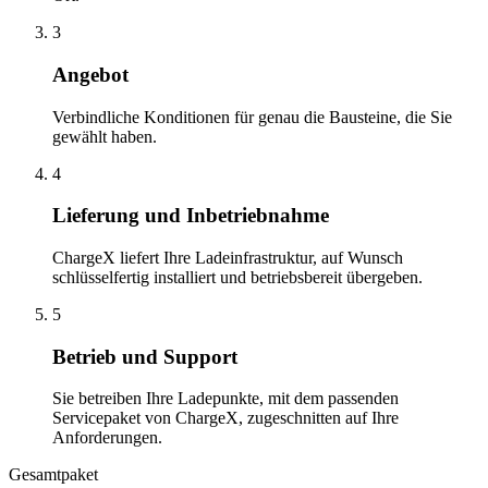
3
Angebot
Verbindliche Konditionen für genau die Bausteine, die Sie
gewählt haben.
4
Lieferung und Inbetriebnahme
ChargeX liefert Ihre Ladeinfrastruktur, auf Wunsch
schlüsselfertig installiert und betriebsbereit übergeben.
5
Betrieb und Support
Sie betreiben Ihre Ladepunkte, mit dem passenden
Servicepaket von ChargeX, zugeschnitten auf Ihre
Anforderungen.
Gesamtpaket