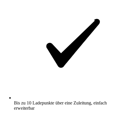
Bis zu 10 Ladepunkte über eine Zuleitung, einfach
erweiterbar