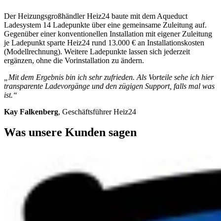
Der Heizungsgroßhändler Heiz24 baute mit dem Aqueduct
Ladesystem 14 Ladepunkte über eine gemeinsame Zuleitung auf.
Gegenüber einer konventionellen Installation mit eigener Zuleitung
je Ladepunkt sparte Heiz24 rund 13.000 € an Installationskosten
(Modellrechnung). Weitere Ladepunkte lassen sich jederzeit
ergänzen, ohne die Vorinstallation zu ändern.
„Mit dem Ergebnis bin ich sehr zufrieden. Als Vorteile sehe ich hier
transparente Ladevorgänge und den zügigen Support, falls mal was
ist.“
Kay Falkenberg
, Geschäftsführer Heiz24
Was unsere Kunden sagen