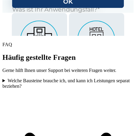
FAQ
Häufig gestellte Fragen
Gerne hilft Ihnen unser Support bei weiteren Fragen weiter.
Welche Bausteine brauche ich, und kann ich Leistungen separat
beziehen?