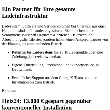
Ein Partner für Ihre gesamte
Ladeinfrastruktur
Ladesystem, Software und Service kommen bei ChargeX aus einer
Hand und sind aufeinander abgestimmt. Sie brauchen keine
Schnittstelle zwischen Hardware-Hersteller, Elektriker und
Abrechnungsdienstleister, sondern haben einen Ansprechpartner von
der Planung bis zum laufenden Betrieb.
Patentiertes Ladesystem:
bis zu 10 Ladepunkte über eine
Zuleitung, jederzeit erweiterbar.
Eigene Entwicklung, Produktion und Kundenservice, in
Deutschland.
Persönlicher Support aus dem ChargeX Team, von der
Installation bis zum Betrieb.
Referenz
Heiz24: 13.000 € gespart gegenüber
konventioneller Installation