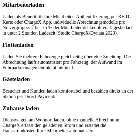
Mitarbeiterladen
Laden als Benefit für Ihre Mitarbeiter: Authentifizierung per RFID-
Karte oder ChargeX App, individuelle Abrechnungsmodelle pro
Nutzergruppe. Über 75 % der Mitarbeiter decken ihren Tagesbedarf
in unter 2 Stunden Ladezeit (Studie ChargeX/Dynata 2023).
Flottenladen
Laden Sie mehrere Fahrzeuge gleichzeitig über eine Zuleitung. Die
Abrechnung läuft automatisiert pro Fahrzeug, der Aufwand im
Fuhrparkmanagement bleibt minimal.
Gästeladen
Besucher und Kunden laden komfortabel und bezahlen direkt an der
Station per Direct Payment.
Zuhause laden
Dienstwagen am Wohnort laden, ohne manuelle Abrechnung:
ChargeX erfasst den geladenen Strom und erstattet die
Hausstromkosten Ihrer Mitarbeiter automatisiert.