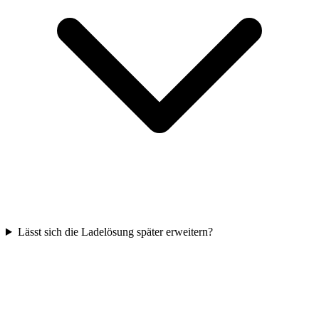
Lässt sich die Ladelösung später erweitern?