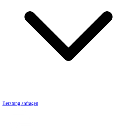
Beratung anfragen