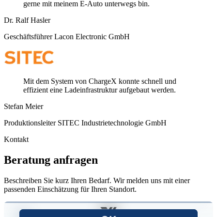
gerne mit meinem E-Auto unterwegs bin.
Dr. Ralf Hasler
Geschäftsführer Lacon Electronic GmbH
Mit dem System von ChargeX konnte schnell und
effizient eine Ladeinfrastruktur aufgebaut werden.
Stefan Meier
Produktionsleiter SITEC Industrietechnologie GmbH
Kontakt
Beratung anfragen
Beschreiben Sie kurz Ihren Bedarf. Wir melden uns mit einer
passenden Einschätzung für Ihren Standort.