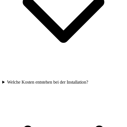
Welche Kosten entstehen bei der Installation?