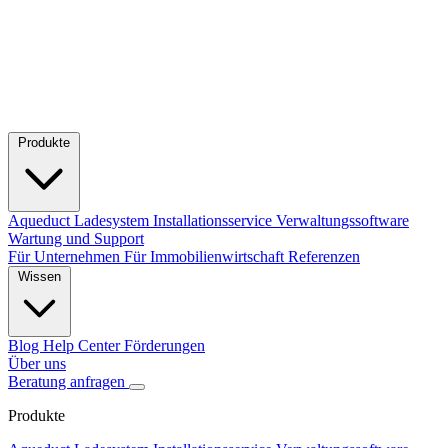
Produkte
Aqueduct Ladesystem
Installationsservice
Verwaltungssoftware
Wartung und Support
Für Unternehmen
Für Immobilienwirtschaft
Referenzen
Wissen
Blog
Help Center
Förderungen
Über uns
Beratung anfragen
Produkte