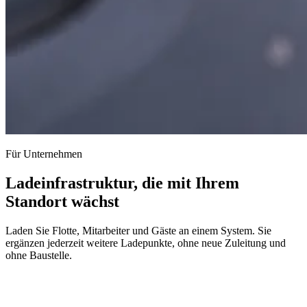
Für Unternehmen
Ladeinfrastruktur, die mit Ihrem
Standort wächst
Laden Sie Flotte, Mitarbeiter und Gäste an einem System. Sie
ergänzen jederzeit weitere Ladepunkte, ohne neue Zuleitung und
ohne Baustelle.