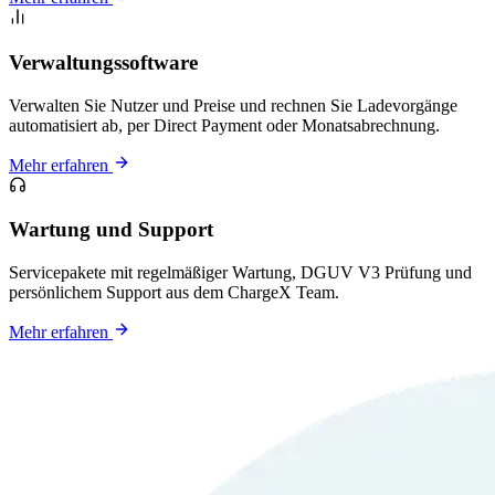
Verwaltungssoftware
Verwalten Sie Nutzer und Preise und rechnen Sie Ladevorgänge
automatisiert ab, per Direct Payment oder Monatsabrechnung.
Mehr erfahren
Wartung und Support
Servicepakete mit regelmäßiger Wartung, DGUV V3 Prüfung und
persönlichem Support aus dem ChargeX Team.
Mehr erfahren