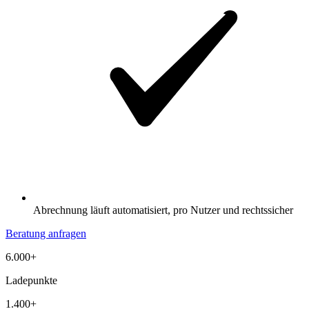
Abrechnung läuft automatisiert, pro Nutzer und rechtssicher
Beratung anfragen
6.000+
Ladepunkte
1.400+