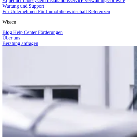
Aqueduct Ladesystem
Installationsservice
Verwaltungssoftware
Wartung und Support
Für Unternehmen
Für Immobilienwirtschaft
Referenzen
Wissen
Blog
Help Center
Förderungen
Über uns
Beratung anfragen