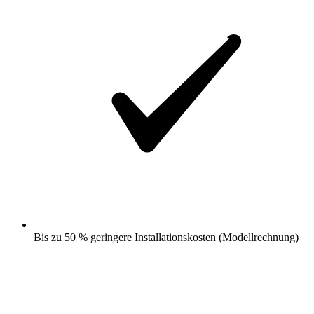
Bis zu 50 % geringere Installationskosten (Modellrechnung)