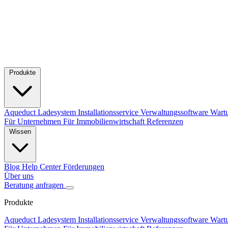
Produkte
Aqueduct Ladesystem
Installationsservice
Verwaltungssoftware
Wart
Für Unternehmen
Für Immobilienwirtschaft
Referenzen
Wissen
Blog
Help Center
Förderungen
Über uns
Beratung anfragen
Produkte
Aqueduct Ladesystem
Installationsservice
Verwaltungssoftware
Wart