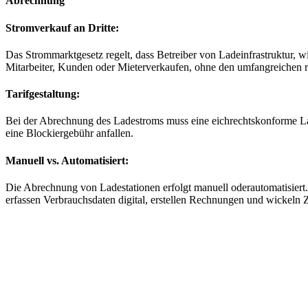
Abrechnung
Stromverkauf an Dritte:
Das Strommarktgesetz regelt, dass Betreiber von Ladeinfrastruktur,
Mitarbeiter, Kunden oder Mieterverkaufen, ohne den umfangreichen 
Tarifgestaltung:
Bei der Abrechnung des Ladestroms muss eine eichrechtskonforme La
eine Blockiergebühr anfallen.
Manuell vs. Automatisiert:
Die Abrechnung von Ladestationen erfolgt manuell oderautomatisiert.
erfassen Verbrauchsdaten digital, erstellen Rechnungen und wickeln 