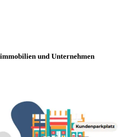
beimmobilien und Unternehmen