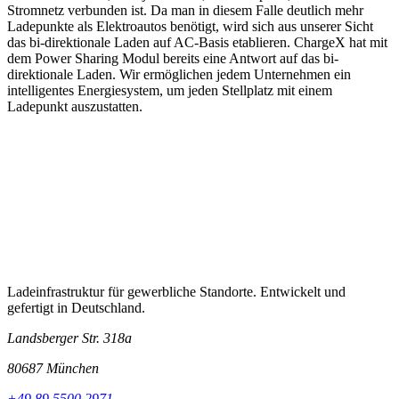
Stromnetz verbunden ist. Da man in diesem Falle deutlich mehr
Ladepunkte als Elektroautos benötigt, wird sich aus unserer Sicht
das bi-direktionale Laden auf AC-Basis etablieren. ChargeX hat mit
dem Power Sharing Modul bereits eine Antwort auf das bi-
direktionale Laden. Wir ermöglichen jedem Unternehmen ein
intelligentes Energiesystem, um jeden Stellplatz mit einem
Ladepunkt auszustatten.
Ladeinfrastruktur für gewerbliche Standorte. Entwickelt und
gefertigt in Deutschland.
Landsberger Str. 318a
80687 München
+49 89 5500 2971