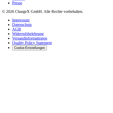
Presse
© 2026 ChargeX GmbH. Alle Rechte vorbehalten.
Impressum
Datenschutz
AGB
Widerrufsbelehrung
Versandinformationen
Quality Policy Statement
Cookie-Einstellungen