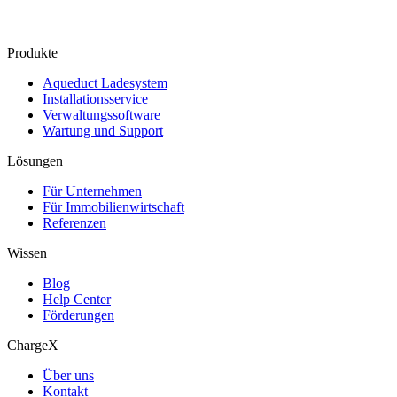
Produkte
Aqueduct Ladesystem
Installationsservice
Verwaltungssoftware
Wartung und Support
Lösungen
Für Unternehmen
Für Immobilienwirtschaft
Referenzen
Wissen
Blog
Help Center
Förderungen
ChargeX
Über uns
Kontakt