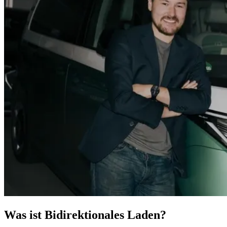
Was ist Bidirektionales Laden?