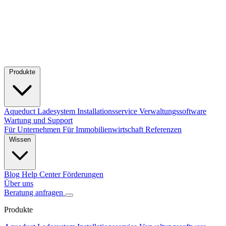
Produkte
Aqueduct Ladesystem
Installationsservice
Verwaltungssoftware
Wartung und Support
Für Unternehmen
Für Immobilienwirtschaft
Referenzen
Wissen
Blog
Help Center
Förderungen
Über uns
Beratung anfragen
Produkte