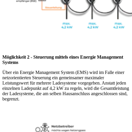
Möglichkeit 2 - Steuerung mittels eines Energie Management
Systems
Über ein Energie Management System (EMS) wird im Falle einer
netzorientierten Steuerung ein gemeinsamer maximaler
Leistungswert für mehrere Ladesysteme vorgegeben. Anstatt jeden
einzelnen Ladepunkt auf 4,2 kW zu regeln, wird die Gesamtleistung
der Ladesysteme, die am selben Hausanschluss angeschlossen sind,
begrenzt.