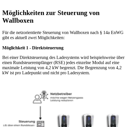
Möglichkeiten zur Steuerung von
Wallboxen
Für die netzorientierte Steuerung von Wallboxen nach § 14a EnWG
gibt es aktuell zwei Möglichkeiten:
Möglichkeit 1 - Direktsteuerung
Bei einer Direktsteuerung des Ladesystems wird beispielsweise über
einen Rundsteuerempfänger (RSE) jedes einzelne Modul auf eine
maximale Leistung von 4,2 kW begrenzt. Die Begrenzung von 4,2
kW ist pro Ladepunkt und nicht pro Ladesystem.