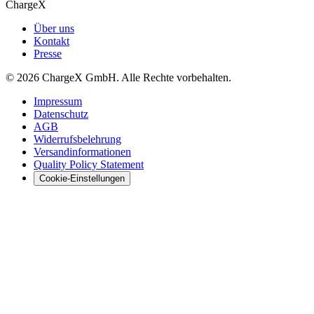
ChargeX
Über uns
Kontakt
Presse
© 2026 ChargeX GmbH. Alle Rechte vorbehalten.
Impressum
Datenschutz
AGB
Widerrufsbelehrung
Versandinformationen
Quality Policy Statement
Cookie-Einstellungen