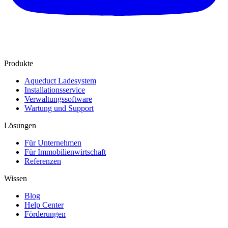
Produkte
Aqueduct Ladesystem
Installationsservice
Verwaltungssoftware
Wartung und Support
Lösungen
Für Unternehmen
Für Immobilienwirtschaft
Referenzen
Wissen
Blog
Help Center
Förderungen