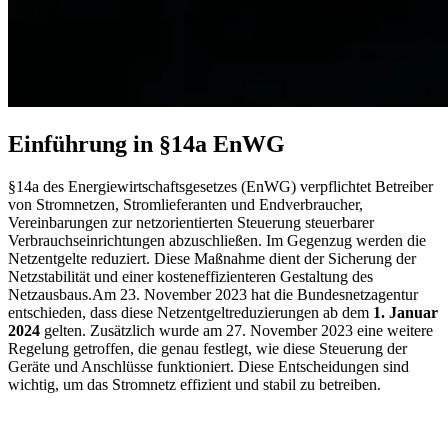
Einführung in §14a EnWG
§14a des Energiewirtschaftsgesetzes (EnWG) verpflichtet Betreiber
von Stromnetzen, Stromlieferanten und Endverbraucher,
Vereinbarungen zur netzorientierten Steuerung steuerbarer
Verbrauchseinrichtungen abzuschließen. Im Gegenzug werden die
Netzentgelte reduziert. Diese Maßnahme dient der Sicherung der
Netzstabilität und einer kosteneffizienteren Gestaltung des
Netzausbaus.Am 23. November 2023 hat die Bundesnetzagentur
entschieden, dass diese Netzentgeltreduzierungen ab dem
1. Januar
2024
gelten. Zusätzlich wurde am 27. November 2023 eine weitere
Regelung getroffen, die genau festlegt, wie diese Steuerung der
Geräte und Anschlüsse funktioniert. Diese Entscheidungen sind
wichtig, um das Stromnetz effizient und stabil zu betreiben.