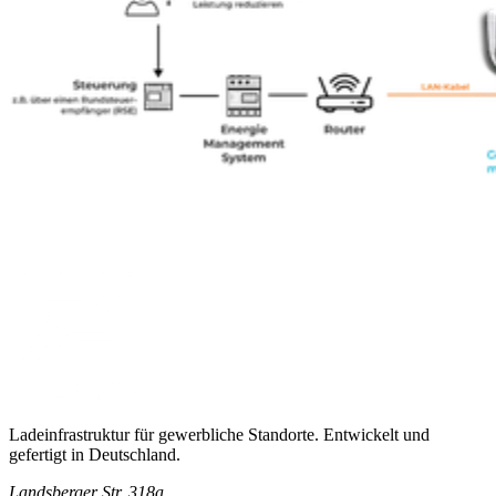
Ladeinfrastruktur für gewerbliche Standorte. Entwickelt und
gefertigt in Deutschland.
Landsberger Str. 318a