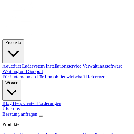
Produkte
Aqueduct Ladesystem
Installationsservice
Verwaltungssoftware
Wartung und Support
Für Unternehmen
Für Immobilienwirtschaft
Referenzen
Wissen
Blog
Help Center
Förderungen
Über uns
Beratung anfragen
Produkte