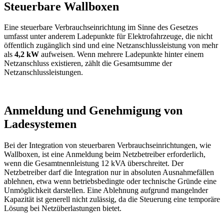
Steuerbare Wallboxen
Eine steuerbare Verbrauchseinrichtung im Sinne des Gesetzes
umfasst unter anderem Ladepunkte für Elektrofahrzeuge, die nicht
öffentlich zugänglich sind und eine Netzanschlussleistung von mehr
als
4,2 kW
aufweisen. Wenn mehrere Ladepunkte hinter einem
Netzanschluss existieren, zählt die Gesamtsumme der
Netzanschlussleistungen.
Anmeldung und Genehmigung von
Ladesystemen
Bei der Integration von steuerbaren Verbrauchseinrichtungen, wie
Wallboxen, ist eine Anmeldung beim Netzbetreiber erforderlich,
wenn die Gesamtnennleistung 12 kVA überschreitet. Der
Netzbetreiber darf die Integration nur in absoluten Ausnahmefällen
ablehnen, etwa wenn betriebsbedingte oder technische Gründe eine
Unmöglichkeit darstellen. Eine Ablehnung aufgrund mangelnder
Kapazität ist generell nicht zulässig, da die Steuerung eine temporäre
Lösung bei Netzüberlastungen bietet.