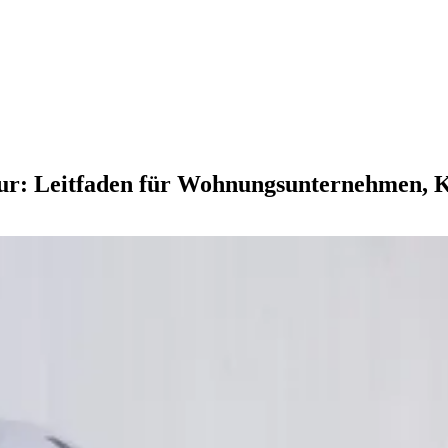
tur: Leitfaden für Wohnungsunternehme