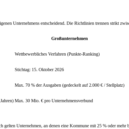
s eigenen Unternehmens entscheidend. Die Richtlinien trennen strikt z
Großunternehmen
Wettbewerbliches Verfahren (Punkte-Ranking)
Stichtag: 15. Oktober 2026
Max. 70 % der Ausgaben (gedeckelt auf 2.000 € / Stellplatz)
 Jahren)
Max. 30 Mio. € pro Unternehmensverbund
ch gelten Unternehmen, an denen eine Kommune mit 25 % oder mehr be