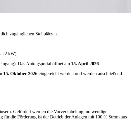
lich zugänglichen Stellplätzen.
is 22 kW).
eingang). Das Antragsportal öffnet am
15. April 2026
.
am
15. Oktober 2026
eingereicht werden und werden anschließend
äusern. Gefördert werden die Vorverkabelung, notwendige
 für die Förderung ist der Betrieb der Anlagen mit 100 % Strom aus