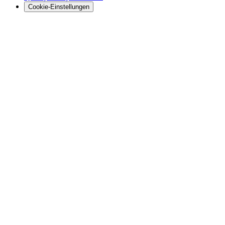
Cookie-Einstellungen