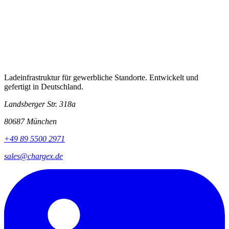
Ladeinfrastruktur für gewerbliche Standorte. Entwickelt und
gefertigt in Deutschland.
Landsberger Str. 318a
80687 München
+49 89 5500 2971
sales@chargex.de