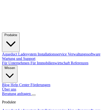
Produkte
Aqueduct Ladesystem
Installationsservice
Verwaltungssoftware
Wartung und Support
Für Unternehmen
Für Immobilienwirtschaft
Referenzen
Wissen
Blog
Help Center
Förderungen
Über uns
Beratung anfragen
Produkte