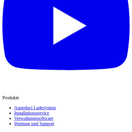
Produkte
Aqueduct Ladesystem
Installationsservice
Verwaltungssoftware
Wartung und Support