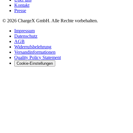
Kontakt
Presse
© 2026 ChargeX GmbH. Alle Rechte vorbehalten.
Impressum
Datenschutz
AGB
Widerrufsbelehrung
Versandinformationen
Quality Policy Statement
Cookie-Einstellungen