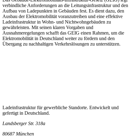
verbindliche Anforderungen an die Leitungsinfrastruktur und den
Aufbau von Ladepunkten in Gebäuden fest. Es dient dazu, den
Ausbau der Elektromobilität voranzutreiben und eine effektive
Ladeinfrastruktur in Wohn- und Nichtwohngebäuden zu
gewährleisten. Mit seinen klaren Vorgaben und
Ausnahmeregelungen schafft das GEIG einen Rahmen, um die
Elektromobilität in Deutschland weiter zu fördern und den
Übergang zu nachhaltigen Verkehrslösungen zu unterstützen.
Ladeinfrastruktur für gewerbliche Standorte. Entwickelt und
gefertigt in Deutschland.
Landsberger Str. 318a
80687 München