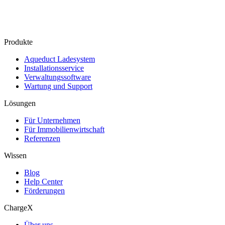
Produkte
Aqueduct Ladesystem
Installationsservice
Verwaltungssoftware
Wartung und Support
Lösungen
Für Unternehmen
Für Immobilienwirtschaft
Referenzen
Wissen
Blog
Help Center
Förderungen
ChargeX
Über uns