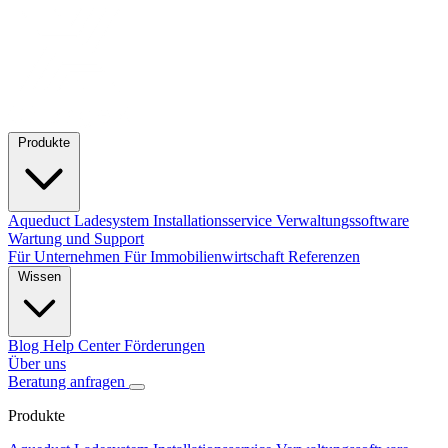
Produkte
Aqueduct Ladesystem
Installationsservice
Verwaltungssoftware
Wartung und Support
Für Unternehmen
Für Immobilienwirtschaft
Referenzen
Wissen
Blog
Help Center
Förderungen
Über uns
Beratung anfragen
Produkte