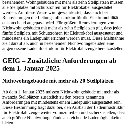
bestehenden Wohngebäuden mit mehr als zehn Stellplätzen müssen
alle Stellplätze mit Schutzrohren für Elektrokabel ausgestattet
werden. Auf diese Weise wird gewährleistet, dass auch bei
Renovierungen die Leitungsinfrastruktur für die Elektromobilität
entsprechend angepasst wird. Für größere Renovierungen von
Nichtwohngebäuden mit mehr als zehn Stellplätzen gilt, dass jeder
fünfte Stellplatz mit Schutzrohren für Elektrokabel ausgestattet und
mindestens ein Ladepunkt errichtet werden muss. Diese Maßnahme
zielt darauf ab, auch in bestehenden Nichtwohngebäuden eine
angemessene Ladeinfrastruktur für Elektrofahrzeuge bereitzustellen.
GEIG – Zusätzliche Anforderungen ab
dem 1. Januar 2025
Nichtwohngebäude mit mehr als 20 Stellplätzen
Ab dem 1. Januar 2025 müssen Nichtwohngebäude mit mehr als
zwanzig Stellplätzen zusätzlich zu den bereits genannten
Anforderungen mit mindestens einem Ladepunkt ausgestattet sein.
Diese Bestimmung trägt dazu bei, den Ausbau der Ladeinfrastruktur
für Elektrofahrzeuge weiter voranzutreiben und sicherzustellen, dass
auch größere Nichtwohngebäude ausreichende Lademöglichkeiten
bieten.