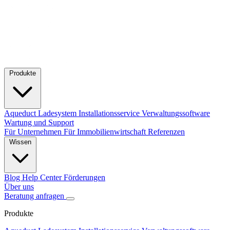
Produkte
Aqueduct Ladesystem
Installationsservice
Verwaltungssoftware
Wartung und Support
Für Unternehmen
Für Immobilienwirtschaft
Referenzen
Wissen
Blog
Help Center
Förderungen
Über uns
Beratung anfragen
Produkte