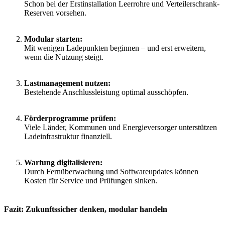
Schon bei der Erstinstallation Leerrohre und Verteilerschrank-
Reserven vorsehen.
Modular starten:
Mit wenigen Ladepunkten beginnen – und erst erweitern,
wenn die Nutzung steigt.
Lastmanagement nutzen:
Bestehende Anschlussleistung optimal ausschöpfen.
Förderprogramme prüfen:
Viele Länder, Kommunen und Energieversorger unterstützen
Ladeinfrastruktur finanziell.
Wartung digitalisieren:
Durch Fernüberwachung und Softwareupdates können
Kosten für Service und Prüfungen sinken.
Fazit: Zukunftssicher denken, modular handeln