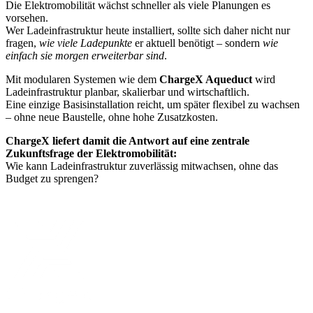
Die Elektromobilität wächst schneller als viele Planungen es
vorsehen.
Wer Ladeinfrastruktur heute installiert, sollte sich daher nicht nur
fragen,
wie viele Ladepunkte
er aktuell benötigt – sondern
wie
einfach sie morgen erweiterbar sind
.
Mit modularen Systemen wie dem
ChargeX Aqueduct
wird
Ladeinfrastruktur planbar, skalierbar und wirtschaftlich.
Eine einzige Basisinstallation reicht, um später flexibel zu wachsen
– ohne neue Baustelle, ohne hohe Zusatzkosten.
ChargeX liefert damit die Antwort auf eine zentrale
Zukunftsfrage der Elektromobilität:
Wie kann Ladeinfrastruktur zuverlässig mitwachsen, ohne das
Budget zu sprengen?