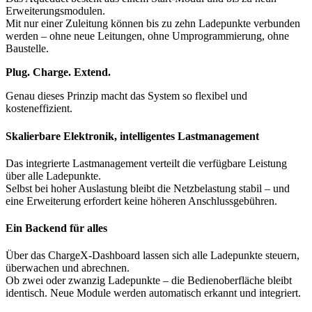
Erweiterungsmodulen.
Mit nur einer Zuleitung können bis zu zehn Ladepunkte verbunden
werden – ohne neue Leitungen, ohne Umprogrammierung, ohne
Baustelle.
Plug. Charge. Extend.
Genau dieses Prinzip macht das System so flexibel und
kosteneffizient.
Skalierbare Elektronik, intelligentes Lastmanagement
Das integrierte Lastmanagement verteilt die verfügbare Leistung
über alle Ladepunkte.
Selbst bei hoher Auslastung bleibt die Netzbelastung stabil – und
eine Erweiterung erfordert keine höheren Anschlussgebühren.
Ein Backend für alles
Über das ChargeX-Dashboard lassen sich alle Ladepunkte steuern,
überwachen und abrechnen.
Ob zwei oder zwanzig Ladepunkte – die Bedienoberfläche bleibt
identisch. Neue Module werden automatisch erkannt und integriert.