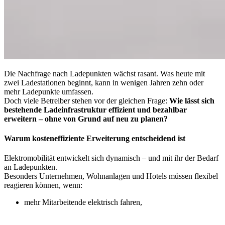
Die Nachfrage nach Ladepunkten wächst rasant. Was heute mit
zwei Ladestationen beginnt, kann in wenigen Jahren zehn oder
mehr Ladepunkte umfassen.
Doch viele Betreiber stehen vor der gleichen Frage:
Wie lässt sich
bestehende Ladeinfrastruktur effizient und bezahlbar
erweitern – ohne von Grund auf neu zu planen?
Warum kosteneffiziente Erweiterung entscheidend ist
Elektromobilität entwickelt sich dynamisch – und mit ihr der Bedarf
an Ladepunkten.
Besonders Unternehmen, Wohnanlagen und Hotels müssen flexibel
reagieren können, wenn:
mehr Mitarbeitende elektrisch fahren,