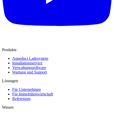
Produkte
Aqueduct Ladesystem
Installationsservice
Verwaltungssoftware
Wartung und Support
Lösungen
Für Unternehmen
Für Immobilienwirtschaft
Referenzen
Wissen