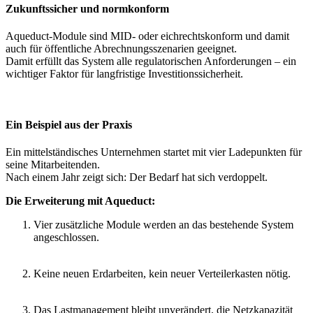
Zukunftssicher und normkonform
Aqueduct-Module sind MID- oder eichrechtskonform und damit
auch für öffentliche Abrechnungsszenarien geeignet.
Damit erfüllt das System alle regulatorischen Anforderungen – ein
wichtiger Faktor für langfristige Investitionssicherheit.
Ein Beispiel aus der Praxis
Ein mittelständisches Unternehmen startet mit vier Ladepunkten für
seine Mitarbeitenden.
Nach einem Jahr zeigt sich: Der Bedarf hat sich verdoppelt.
Die Erweiterung mit Aqueduct:
Vier zusätzliche Module werden an das bestehende System
angeschlossen.
Keine neuen Erdarbeiten, kein neuer Verteilerkasten nötig.
Das Lastmanagement bleibt unverändert, die Netzkapazität