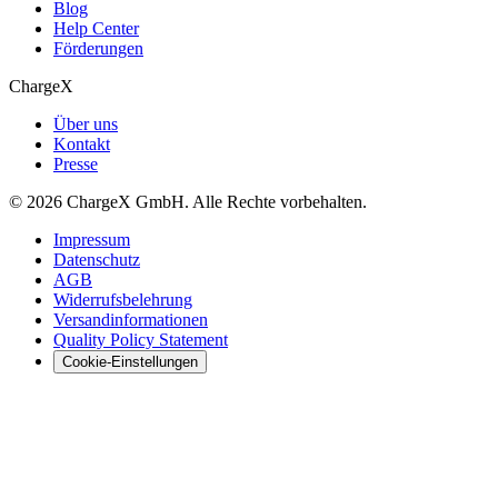
Blog
Help Center
Förderungen
ChargeX
Über uns
Kontakt
Presse
© 2026 ChargeX GmbH. Alle Rechte vorbehalten.
Impressum
Datenschutz
AGB
Widerrufsbelehrung
Versandinformationen
Quality Policy Statement
Cookie-Einstellungen