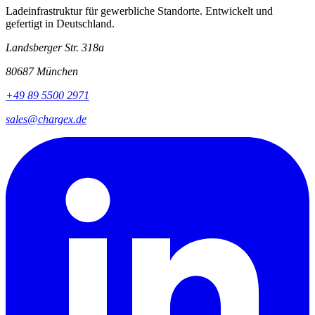
Ladeinfrastruktur für gewerbliche Standorte. Entwickelt und
gefertigt in Deutschland.
Landsberger Str. 318a
80687 München
+49 89 5500 2971
sales@chargex.de