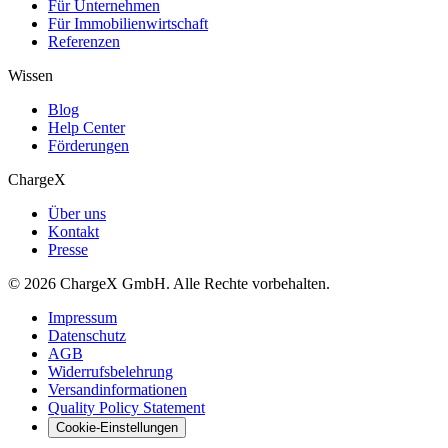
Für Unternehmen
Für Immobilienwirtschaft
Referenzen
Wissen
Blog
Help Center
Förderungen
ChargeX
Über uns
Kontakt
Presse
© 2026 ChargeX GmbH. Alle Rechte vorbehalten.
Impressum
Datenschutz
AGB
Widerrufsbelehrung
Versandinformationen
Quality Policy Statement
Cookie-Einstellungen