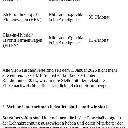
Elektrofahrzeug / E-
Mit Lademöglichkeit
30 €/Monat
Firmenwagen (BEV)
beim Arbeitgeber
Plug-in-Hybrid /
Mit Lademöglichkeit
Hybrid-Firmenwagen
15 €/Monat
beim Arbeitgeber
(PHEV)
Alle vier Pauschalwerte sind seit dem 1. Januar 2026 nicht mehr
anwendbar. Das BMF-Schreiben konkretisiert unter
Randnummer 30 ff., was an ihre Stelle tritt: der belegbare
Einzelnachweis über die tatsächlich geladene Strommenge.
2. Welche Unternehmen betroffen sind – und wie stark
Stark betroffen
sind Unternehmen, die bisher Pauschalbeträge in
der Lohnabrechnung ausgewiesen haben und deren Mitarbeiter den