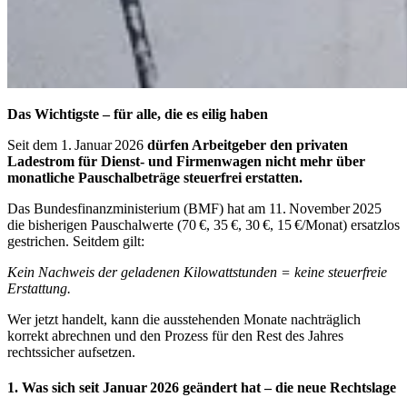
Das Wichtigste – für alle, die es eilig haben
Seit dem 1. Januar 2026
dürfen Arbeitgeber den privaten
Ladestrom für Dienst- und Firmenwagen nicht mehr über
monatliche Pauschalbeträge steuerfrei erstatten.
Das Bundesfinanzministerium (BMF) hat am 11. November 2025
die bisherigen Pauschalwerte (70 €, 35 €, 30 €, 15 €/Monat) ersatzlos
gestrichen. Seitdem gilt:
Kein Nachweis der geladenen Kilowattstunden = keine steuerfreie
Erstattung.
Wer jetzt handelt, kann die ausstehenden Monate nachträglich
korrekt abrechnen und den Prozess für den Rest des Jahres
rechtssicher aufsetzen.
1. Was sich seit Januar 2026 geändert hat – die neue Rechtslage