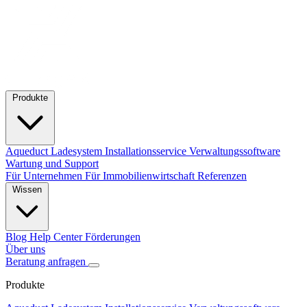
Produkte
Aqueduct Ladesystem
Installationsservice
Verwaltungssoftware
Wartung und Support
Für Unternehmen
Für Immobilienwirtschaft
Referenzen
Wissen
Blog
Help Center
Förderungen
Über uns
Beratung anfragen
Produkte