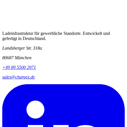
Ladeinfrastruktur für gewerbliche Standorte. Entwickelt und
gefertigt in Deutschland.
Landsberger Str. 318a
80687 München
+49 89 5500 2971
sales@chargex.de