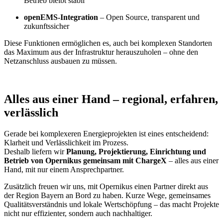
Betrieb bleibt stabil
openEMS-Integration
– Open Source, transparent und
zukunftssicher
Diese Funktionen ermöglichen es, auch bei komplexen Standorten
das Maximum aus der Infrastruktur herauszuholen – ohne den
Netzanschluss ausbauen zu müssen.
Alles aus einer Hand – regional, erfahren,
verlässlich
Gerade bei komplexeren Energieprojekten ist eines entscheidend:
Klarheit und Verlässlichkeit im Prozess.
Deshalb liefern wir
Planung, Projektierung, Einrichtung und
Betrieb von Opernikus gemeinsam mit ChargeX
– alles aus einer
Hand, mit nur einem Ansprechpartner.
Zusätzlich freuen wir uns, mit Opernikus einen Partner direkt aus
der Region Bayern an Bord zu haben. Kurze Wege, gemeinsames
Qualitätsverständnis und lokale Wertschöpfung – das macht Projekte
nicht nur effizienter, sondern auch nachhaltiger.