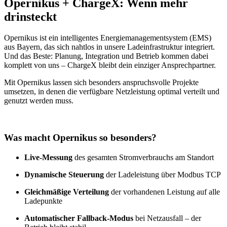
Opernikus + ChargeX: Wenn mehr
drinsteckt
Opernikus ist ein intelligentes Energiemanagementsystem (EMS)
aus Bayern, das sich nahtlos in unsere Ladeinfrastruktur integriert.
Und das Beste: Planung, Integration und Betrieb kommen dabei
komplett von uns – ChargeX bleibt dein einziger Ansprechpartner.
Mit Opernikus lassen sich besonders anspruchsvolle Projekte
umsetzen, in denen die verfügbare Netzleistung optimal verteilt und
genutzt werden muss.
Was macht Opernikus so besonders?
Live-Messung
des gesamten Stromverbrauchs am Standort
Dynamische Steuerung
der Ladeleistung über Modbus TCP
Gleichmäßige Verteilung
der vorhandenen Leistung auf alle
Ladepunkte
Automatischer Fallback-Modus
bei Netzausfall – der