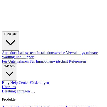
Produkte
Aqueduct Ladesystem
Installationsservice
Verwaltungssoftware
Wartung und Support
Für Unternehmen
Für Immobilienwirtschaft
Referenzen
Wissen
Blog
Help Center
Förderungen
Über uns
Beratung anfragen
Produkte