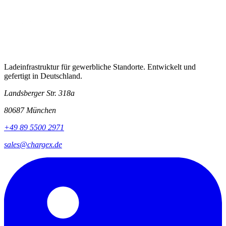
Ladeinfrastruktur für gewerbliche Standorte. Entwickelt und
gefertigt in Deutschland.
Landsberger Str. 318a
80687 München
+49 89 5500 2971
sales@chargex.de