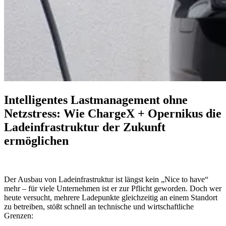
Intelligentes Lastmanagement ohne
Netzstress: Wie ChargeX + Opernikus die
Ladeinfrastruktur der Zukunft
ermöglichen
Der Ausbau von Ladeinfrastruktur ist längst kein „Nice to have“
mehr – für viele Unternehmen ist er zur Pflicht geworden. Doch wer
heute versucht, mehrere Ladepunkte gleichzeitig an einem Standort
zu betreiben, stößt schnell an technische und wirtschaftliche
Grenzen: