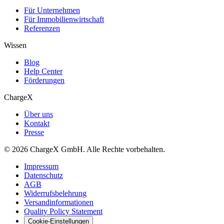
Für Unternehmen
Für Immobilienwirtschaft
Referenzen
Wissen
Blog
Help Center
Förderungen
ChargeX
Über uns
Kontakt
Presse
© 2026 ChargeX GmbH. Alle Rechte vorbehalten.
Impressum
Datenschutz
AGB
Widerrufsbelehrung
Versandinformationen
Quality Policy Statement
Cookie-Einstellungen