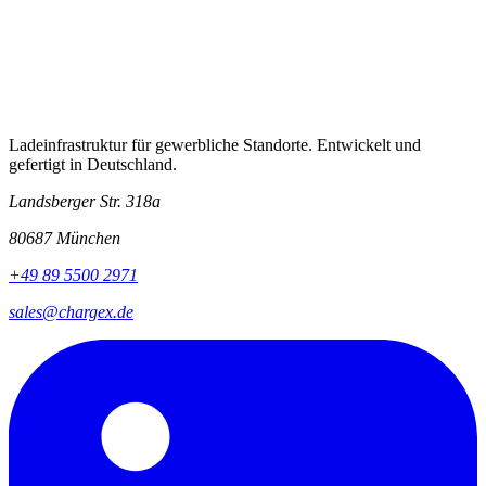
Ladeinfrastruktur für gewerbliche Standorte. Entwickelt und
gefertigt in Deutschland.
Landsberger Str. 318a
80687 München
+49 89 5500 2971
sales@chargex.de