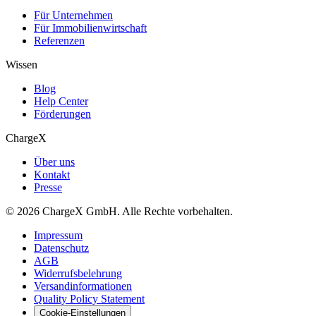
Für Unternehmen
Für Immobilienwirtschaft
Referenzen
Wissen
Blog
Help Center
Förderungen
ChargeX
Über uns
Kontakt
Presse
© 2026 ChargeX GmbH. Alle Rechte vorbehalten.
Impressum
Datenschutz
AGB
Widerrufsbelehrung
Versandinformationen
Quality Policy Statement
Cookie-Einstellungen