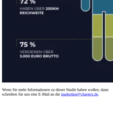
Wenn Sie mehr Informationen zu dieser Studie haben wollen, dann
schreiben Sie uns eine E-Mail an die
marketing@chargex.de
.