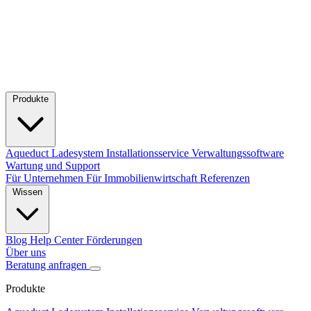
Produkte
Aqueduct Ladesystem
Installationsservice
Verwaltungssoftware
Wartung und Support
Für Unternehmen
Für Immobilienwirtschaft
Referenzen
Wissen
Blog
Help Center
Förderungen
Über uns
Beratung anfragen
Produkte