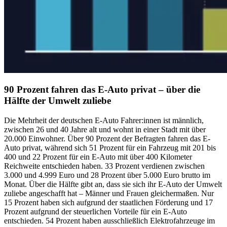
90 Prozent fahren das E-Auto privat – über die
Hälfte der Umwelt zuliebe
Die Mehrheit der deutschen E-Auto Fahrer:innen ist männlich,
zwischen 26 und 40 Jahre alt und wohnt in einer Stadt mit über
20.000 Einwohner. Über 90 Prozent der Befragten fahren das E-
Auto privat, während sich 51 Prozent für ein Fahrzeug mit 201 bis
400 und 22 Prozent für ein E-Auto mit über 400 Kilometer
Reichweite entschieden haben. 33 Prozent verdienen zwischen
3.000 und 4.999 Euro und 28 Prozent über 5.000 Euro brutto im
Monat. Über die Hälfte gibt an, dass sie sich ihr E-Auto der Umwelt
zuliebe angeschafft hat – Männer und Frauen gleichermaßen. Nur
15 Prozent haben sich aufgrund der staatlichen Förderung und 17
Prozent aufgrund der steuerlichen Vorteile für ein E-Auto
entschieden. 54 Prozent haben ausschließlich Elektrofahrzeuge im