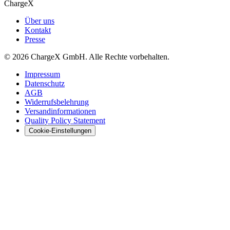
ChargeX
Über uns
Kontakt
Presse
© 2026 ChargeX GmbH. Alle Rechte vorbehalten.
Impressum
Datenschutz
AGB
Widerrufsbelehrung
Versandinformationen
Quality Policy Statement
Cookie-Einstellungen