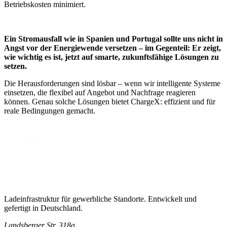
Betriebskosten minimiert.
Ein Stromausfall wie in Spanien und Portugal sollte uns nicht in
Angst vor der Energiewende versetzen – im Gegenteil: Er zeigt,
wie wichtig es ist, jetzt auf smarte, zukunftsfähige Lösungen zu
setzen.
Die Herausforderungen sind lösbar – wenn wir intelligente Systeme
einsetzen, die flexibel auf Angebot und Nachfrage reagieren
können. Genau solche Lösungen bietet ChargeX: effizient und für
reale Bedingungen gemacht.
Ladeinfrastruktur für gewerbliche Standorte. Entwickelt und
gefertigt in Deutschland.
Landsberger Str. 318a