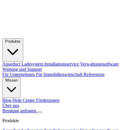
Produkte
Aqueduct Ladesystem
Installationsservice
Verwaltungssoftware
Wartung und Support
Für Unternehmen
Für Immobilienwirtschaft
Referenzen
Wissen
Blog
Help Center
Förderungen
Über uns
Beratung anfragen
Produkte