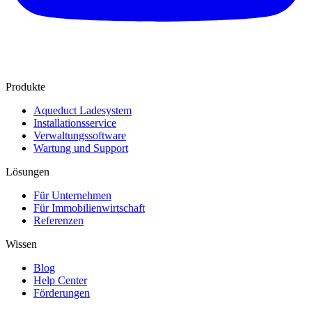
Produkte
Aqueduct Ladesystem
Installationsservice
Verwaltungssoftware
Wartung und Support
Lösungen
Für Unternehmen
Für Immobilienwirtschaft
Referenzen
Wissen
Blog
Help Center
Förderungen