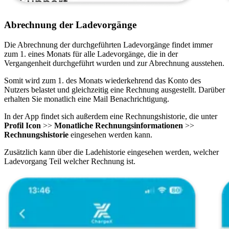
Abrechnung der Ladevorgänge
Die Abrechnung der durchgeführten Ladevorgänge findet immer
zum 1. eines Monats für alle Ladevorgänge, die in der
Vergangenheit durchgeführt wurden und zur Abrechnung ausstehen.
Somit wird zum 1. des Monats wiederkehrend das Konto des
Nutzers belastet und gleichzeitig eine Rechnung ausgestellt. Darüber
erhalten Sie monatlich eine Mail Benachrichtigung.
In der App findet sich außerdem eine Rechnungshistorie, die unter
Profil Icon
>>
Monatliche Rechnungsinformationen
>>
Rechnungshistorie
eingesehen werden kann.
Zusätzlich kann über die Ladehistorie eingesehen werden, welcher
Ladevorgang Teil welcher Rechnung ist.