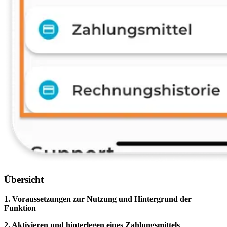
Übersicht
1. Voraussetzungen zur Nutzung und Hintergrund der
Funktion
2. Aktivieren und hinterlegen eines Zahlungsmittels