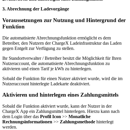
3. Abrechnung der Ladevorgänge
Voraussetzungen zur Nutzung und Hintergrund der
Funktion
Die automatisierte Abrechnungsfunktion ermöglicht es dem
Betreiber, den Nutzern der ChargeX Ladeinfrastruktur das Laden
gegen Entgelt zur Verfügung zu stellen.
Ihr Standortverwalter / Betreiber besitzt die Möglichkeit für Ihren
Nutzeraccount, die automatisierte Abrechnungsfunktion zu
aktivieren und einen Tarif je kWh zu hinterlegen.
Sobald die Funktion für einen Nutzer aktiviert wurde, wird die im
Nutzeraccount hinterlegte Ladekarte deaktiviert.
Aktivieren und hinterlegen eines Zahlungsmittels
Sobald die Funktion aktiviert wurde, kann der Nutzer in der
ChargeX App ein Zahlungsmittel hinterlegen. Hierzu kann nach
dem Login über das
Profil Icon
>>
Monatliche
Rechnungsinformationen
>>
Zahlungsmethode
hinterlegt
werden.