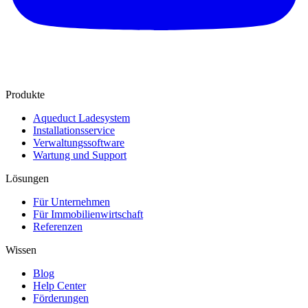
Produkte
Aqueduct Ladesystem
Installationsservice
Verwaltungssoftware
Wartung und Support
Lösungen
Für Unternehmen
Für Immobilienwirtschaft
Referenzen
Wissen
Blog
Help Center
Förderungen