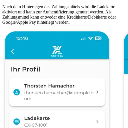
Nach dem Hinterlegen des Zahlungsmittels wird die Ladekarte
aktiviert und kann zur Authentifizierung genutzt werden. Als
Zahlungsmittel kann entweder eine Kreditkarte/Debitkarte oder
Google/Apple Pay hinterlegt werden.