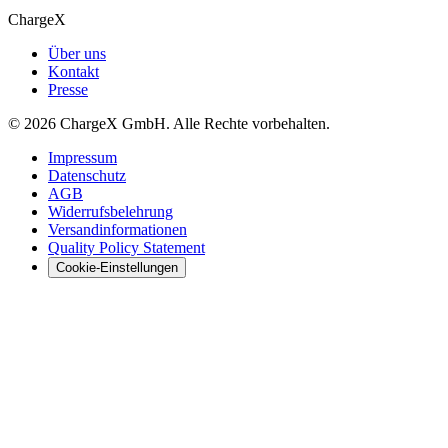
ChargeX
Über uns
Kontakt
Presse
© 2026 ChargeX GmbH. Alle Rechte vorbehalten.
Impressum
Datenschutz
AGB
Widerrufsbelehrung
Versandinformationen
Quality Policy Statement
Cookie-Einstellungen