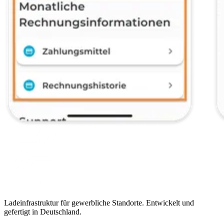
Ladeinfrastruktur für gewerbliche Standorte. Entwickelt und
gefertigt in Deutschland.