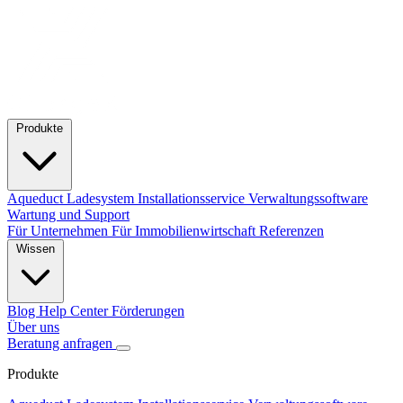
Produkte
Aqueduct Ladesystem
Installationsservice
Verwaltungssoftware
Wartung und Support
Für Unternehmen
Für Immobilienwirtschaft
Referenzen
Wissen
Blog
Help Center
Förderungen
Über uns
Beratung anfragen
Produkte