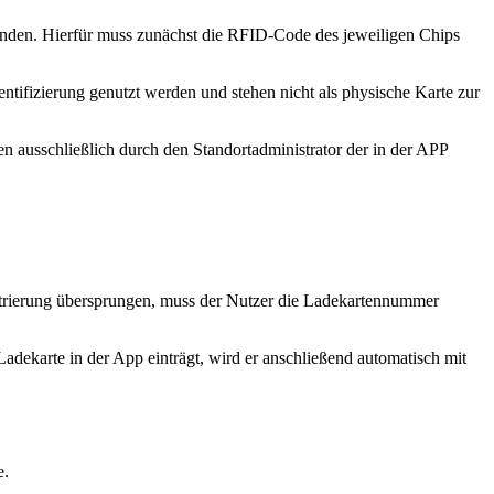
nden. Hierfür muss zunächst die RFID-Code des jeweiligen Chips
ntifizierung genutzt werden und stehen nicht als physische Karte zur
 ausschließlich durch den Standortadministrator der in der APP
egistrierung übersprungen, muss der Nutzer die Ladekartennummer
Ladekarte in der App einträgt, wird er anschließend automatisch mit
e.