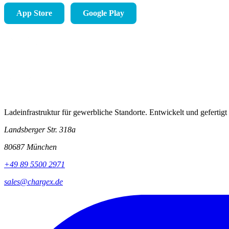
App Store
Google Play
Ladeinfrastruktur für gewerbliche Standorte. Entwickelt und gefertigt
Landsberger Str. 318a
80687 München
+49 89 5500 2971
sales@chargex.de