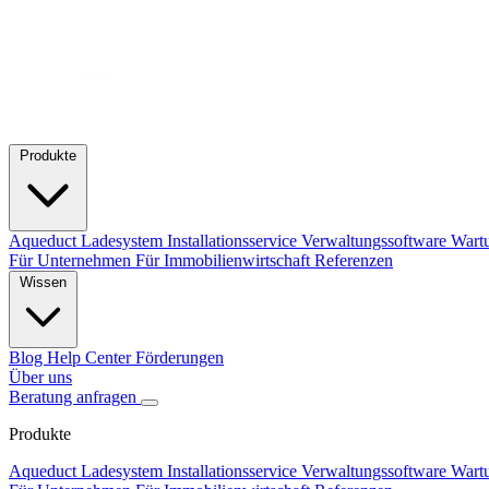
Produkte
Aqueduct Ladesystem
Installationsservice
Verwaltungssoftware
Wart
Für Unternehmen
Für Immobilienwirtschaft
Referenzen
Wissen
Blog
Help Center
Förderungen
Über uns
Beratung anfragen
Produkte
Aqueduct Ladesystem
Installationsservice
Verwaltungssoftware
Wart