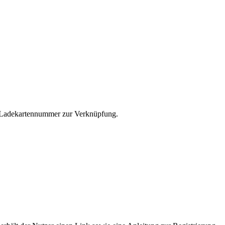
die Ladekartennummer zur Verknüpfung.