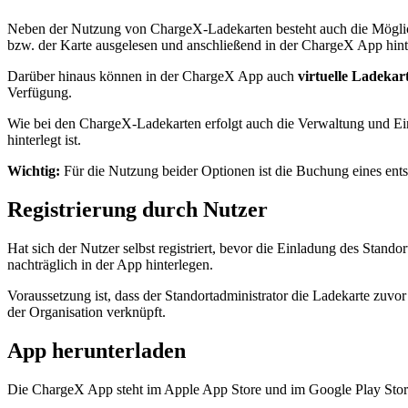
Neben der Nutzung von ChargeX-Ladekarten besteht auch die Möglic
bzw. der Karte ausgelesen und anschließend in der ChargeX App hint
Darüber hinaus können in der ChargeX App auch
virtuelle Ladekar
Verfügung.
Wie bei den ChargeX-Ladekarten erfolgt auch die Verwaltung und Ein
hinterlegt ist.
Wichtig:
Für die Nutzung beider Optionen ist die Buchung eines en
Registrierung durch Nutzer
Hat sich der Nutzer selbst registriert, bevor die Einladung des Stand
nachträglich in der App hinterlegen.
Voraussetzung ist, dass der Standortadministrator die Ladekarte zuvor
der Organisation verknüpft.
App herunterladen
Die ChargeX App steht im Apple App Store und im Google Play Store