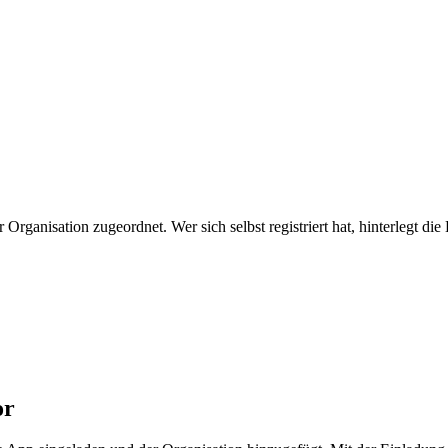
Organisation zugeordnet. Wer sich selbst registriert hat, hinterlegt 
or