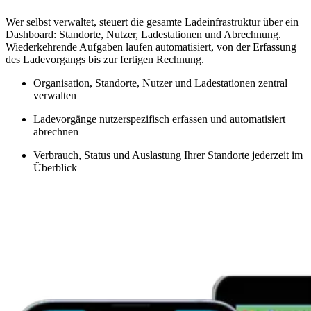
Wer selbst verwaltet, steuert die gesamte Ladeinfrastruktur über ein
Dashboard: Standorte, Nutzer, Ladestationen und Abrechnung.
Wiederkehrende Aufgaben laufen automatisiert, von der Erfassung
des Ladevorgangs bis zur fertigen Rechnung.
Organisation, Standorte, Nutzer und Ladestationen zentral
verwalten
Ladevorgänge nutzerspezifisch erfassen und automatisiert
abrechnen
Verbrauch, Status und Auslastung Ihrer Standorte jederzeit im
Überblick