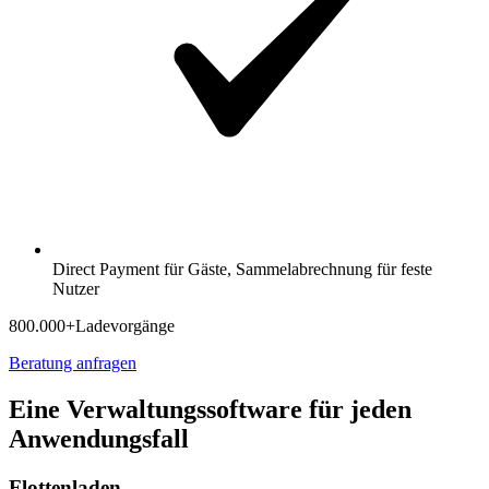
Direct Payment für Gäste, Sammelabrechnung für feste
Nutzer
800.000+
Ladevorgänge
Beratung anfragen
Eine Verwaltungssoftware für jeden
Anwendungsfall
Flottenladen