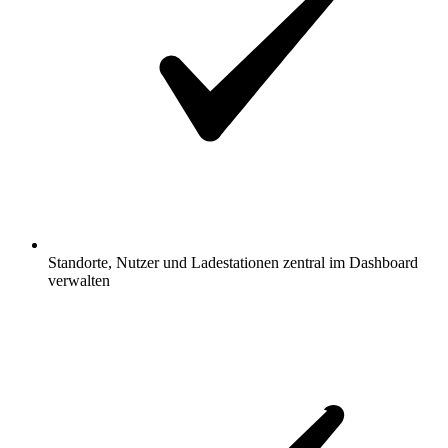
Standorte, Nutzer und Ladestationen zentral im Dashboard
verwalten