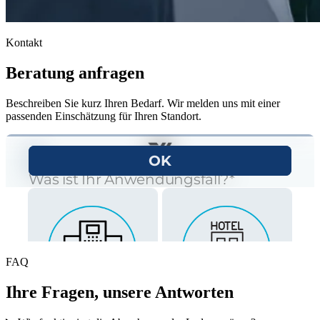
Kontakt
Beratung anfragen
Beschreiben Sie kurz Ihren Bedarf. Wir melden uns mit einer
passenden Einschätzung für Ihren Standort.
FAQ
Ihre Fragen, unsere Antworten