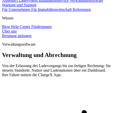
Aqueduct Ladesystem
Installationsservice
Verwaltungssoftware
Wartung und Support
Für Unternehmen
Für Immobilienwirtschaft
Referenzen
Wissen
Blog
Help Center
Förderungen
Über uns
Beratung anfragen
Verwaltungssoftware
Verwaltung und Abrechnung
Von der Erfassung des Ladevorgangs bis zur fertigen Rechnung: Sie
steuern Standorte, Nutzer und Ladestationen über ein Dashboard.
Ihre Fahrer nutzen die ChargeX App.