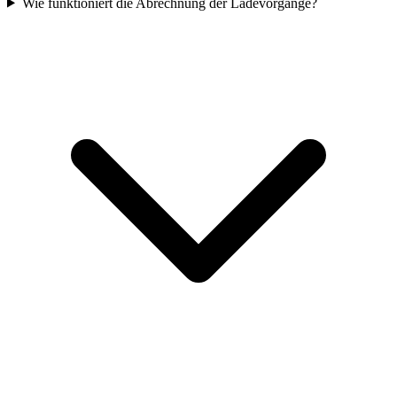
Wie funktioniert die Abrechnung der Ladevorgänge?