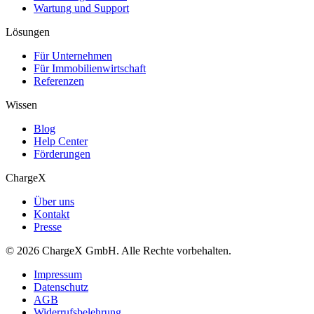
Wartung und Support
Lösungen
Für Unternehmen
Für Immobilienwirtschaft
Referenzen
Wissen
Blog
Help Center
Förderungen
ChargeX
Über uns
Kontakt
Presse
© 2026 ChargeX GmbH. Alle Rechte vorbehalten.
Impressum
Datenschutz
AGB
Widerrufsbelehrung