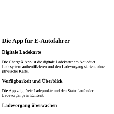
Die App für E-Autofahrer
Digitale Ladekarte
Die ChargeX App ist die digitale Ladekarte: am Aqueduct
Ladesystem authentifizieren und den Ladevorgang starten, ohne
physische Karte.
Verfügbarkeit und Überblick
Die App zeigt freie Ladepunkte und den Status laufender
Ladevorgänge in Echtzeit.
Ladevorgang überwachen