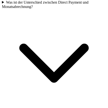
Was ist der Unterschied zwischen Direct Payment und
Monatsabrechnung?