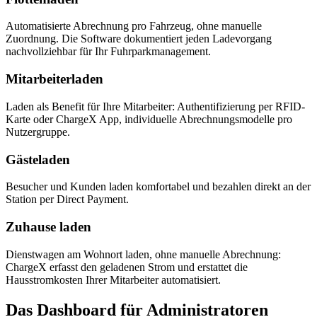
Automatisierte Abrechnung pro Fahrzeug, ohne manuelle
Zuordnung. Die Software dokumentiert jeden Ladevorgang
nachvollziehbar für Ihr Fuhrparkmanagement.
Mitarbeiterladen
Laden als Benefit für Ihre Mitarbeiter: Authentifizierung per RFID-
Karte oder ChargeX App, individuelle Abrechnungsmodelle pro
Nutzergruppe.
Gästeladen
Besucher und Kunden laden komfortabel und bezahlen direkt an der
Station per Direct Payment.
Zuhause laden
Dienstwagen am Wohnort laden, ohne manuelle Abrechnung:
ChargeX erfasst den geladenen Strom und erstattet die
Hausstromkosten Ihrer Mitarbeiter automatisiert.
Das Dashboard für Administratoren