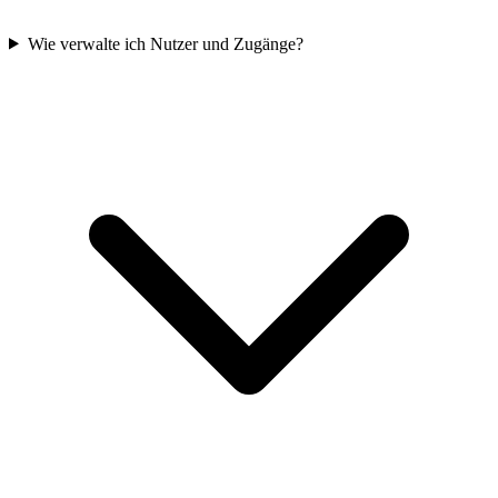
Wie verwalte ich Nutzer und Zugänge?