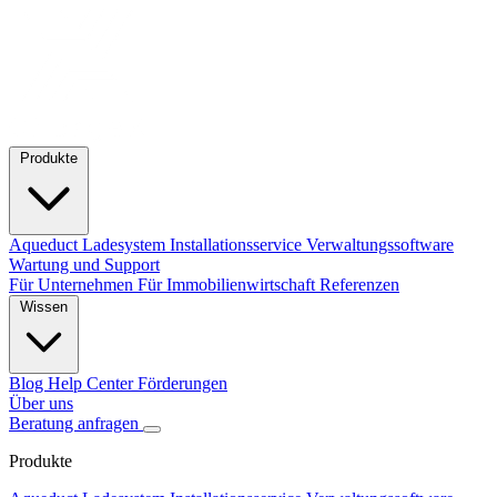
Produkte
Aqueduct Ladesystem
Installationsservice
Verwaltungssoftware
Wartung und Support
Für Unternehmen
Für Immobilienwirtschaft
Referenzen
Wissen
Blog
Help Center
Förderungen
Über uns
Beratung anfragen
Produkte