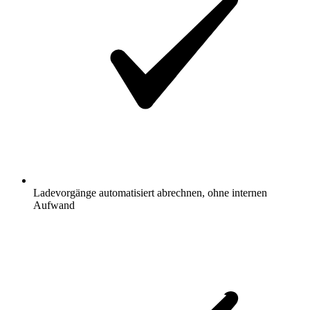
Ladevorgänge automatisiert abrechnen, ohne internen
Aufwand