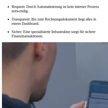
Bequem: Durch Automatisierung ist kein interner Prozess
notwendig.
Transparent: Bis zum Rechnungsdokument liegt alles in
einem Dashboard.
Sicher: Eine spezialisierte Infrastruktur sorgt für sichere
Finanztransaktionen.