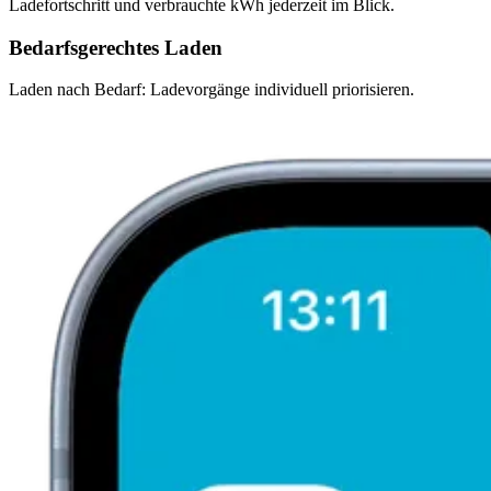
Ladefortschritt und verbrauchte kWh jederzeit im Blick.
Bedarfsgerechtes Laden
Laden nach Bedarf: Ladevorgänge individuell priorisieren.