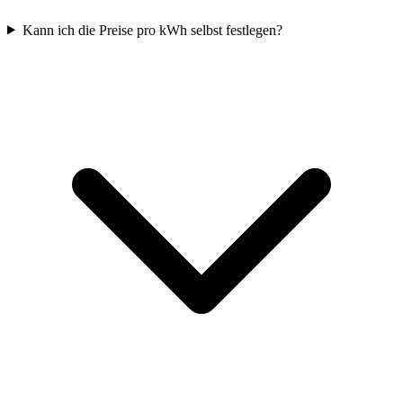
Kann ich die Preise pro kWh selbst festlegen?