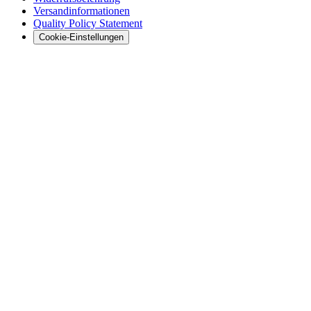
Versandinformationen
Quality Policy Statement
Cookie-Einstellungen