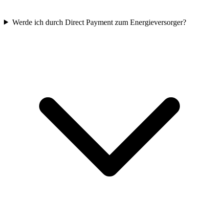
Werde ich durch Direct Payment zum Energieversorger?