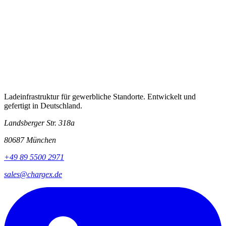
Ladeinfrastruktur für gewerbliche Standorte. Entwickelt und
gefertigt in Deutschland.
Landsberger Str. 318a
80687 München
+49 89 5500 2971
sales@chargex.de