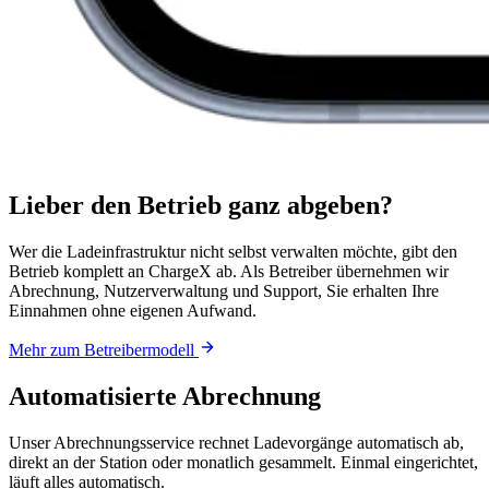
Lieber den Betrieb ganz abgeben?
Wer die Ladeinfrastruktur nicht selbst verwalten möchte, gibt den
Betrieb komplett an ChargeX ab. Als Betreiber übernehmen wir
Abrechnung, Nutzerverwaltung und Support, Sie erhalten Ihre
Einnahmen ohne eigenen Aufwand.
Mehr zum Betreibermodell
Automatisierte Abrechnung
Unser Abrechnungsservice rechnet Ladevorgänge automatisch ab,
direkt an der Station oder monatlich gesammelt. Einmal eingerichtet,
läuft alles automatisch.